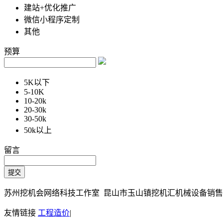
建站+优化推广
微信小程序定制
其他
预算
5K以下
5-10K
10-20k
20-30k
30-50k
50k以上
留言
苏州挖机会网络科技工作室 昆山市玉山镇挖机汇机械设备销售部 Copy
友情链接
工程造价
|