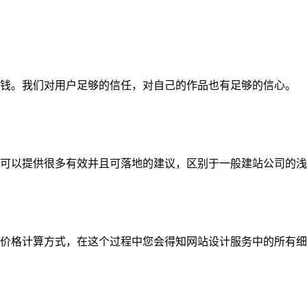
钱。我们对用户足够的信任，对自己的作品也有足够的信心。
可以提供很多有效并且可落地的建议，区别于一般建站公司的浅
价格计算方式，在这个过程中您会得知网站设计服务中的所有细