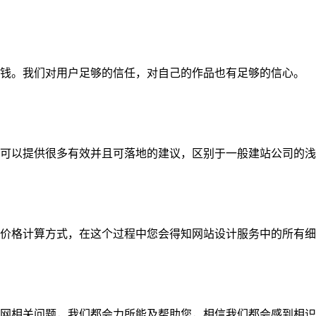
钱。我们对用户足够的信任，对自己的作品也有足够的信心。
可以提供很多有效并且可落地的建议，区别于一般建站公司的浅
价格计算方式，在这个过程中您会得知网站设计服务中的所有细
网相关问题，我们都会力所能及帮助您，相信我们都会感到相识