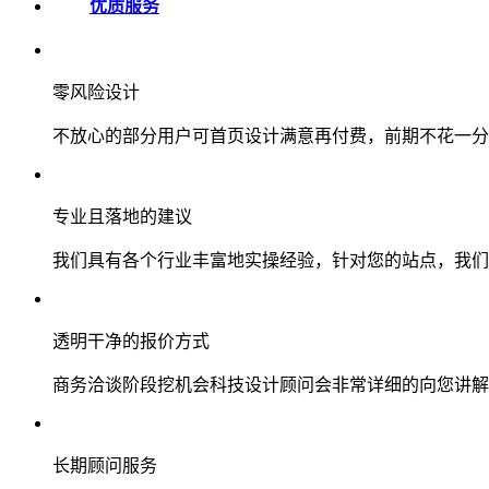
优质服务
零风险设计
不放心的部分用户可首页设计满意再付费，前期不花一分
专业且落地的建议
我们具有各个行业丰富地实操经验，针对您的站点，我们
透明干净的报价方式
商务洽谈阶段挖机会科技设计顾问会非常详细的向您讲解
长期顾问服务