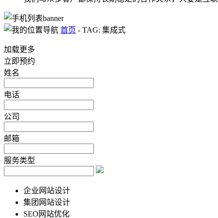
首页
-
TAG: 集成式
加载更多
立即预约
姓名
电话
公司
邮箱
服务类型
企业网站设计
集团网站设计
SEO网站优化