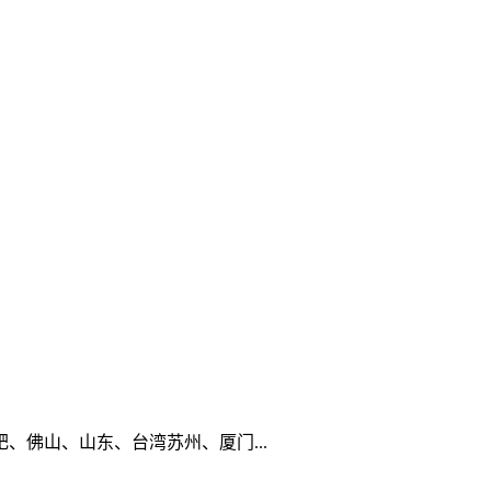
佛山、山东、台湾苏州、厦门...