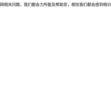
网相关问题，我们都会力所能及帮助您，相信我们都会感到相识