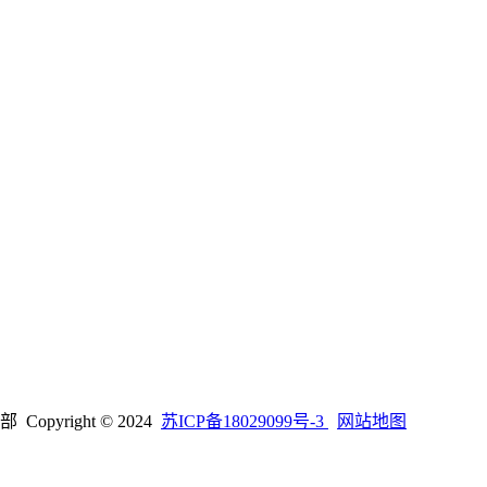
right © 2024
苏ICP备18029099号-3
网站地图