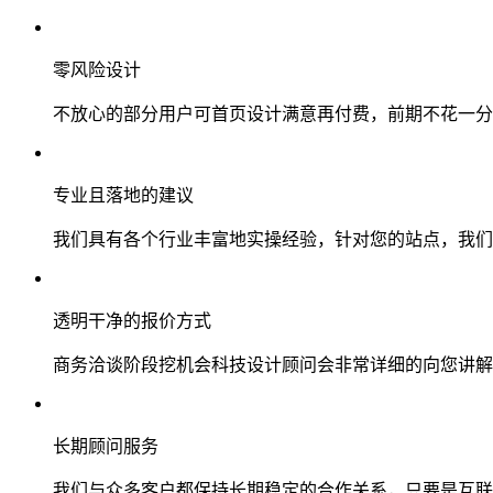
零风险设计
不放心的部分用户可首页设计满意再付费，前期不花一分
专业且落地的建议
我们具有各个行业丰富地实操经验，针对您的站点，我们
透明干净的报价方式
商务洽谈阶段挖机会科技设计顾问会非常详细的向您讲解
长期顾问服务
我们与众多客户都保持长期稳定的合作关系，只要是互联