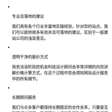
专业且落地的建议
我们具有各个行业丰富地实操经验，针对您的站点，我
们可以提供很多有效并且可落地的建议，区别于一般建
站公司的浅显意见。
透明干净的报价方式
商务洽谈阶段挖机会科技设计顾问会非常详细的向您讲
解价格计算方式，在这个过程中您会得知网站设计服务
中的所有细节。
长期顾问服务
我们与众多客户都保持长期稳定的合作关系，只要是互