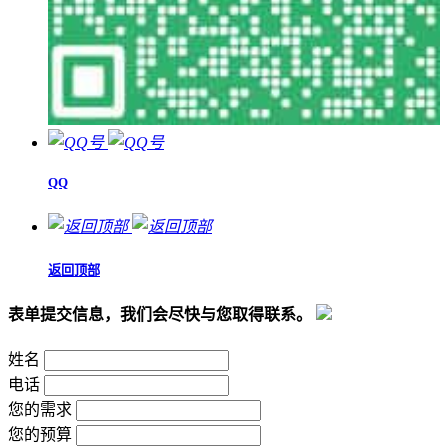
QQ
返回顶部
表单提交信息，我们会尽快与您取得联系。
姓名
电话
您的需求
您的预算