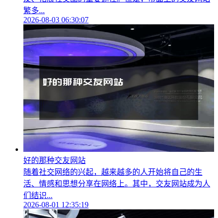
繁多...
2026-08-03 06:30:07
好的那种交友网站
随着社交网络的兴起，越来越多的人开始将自己的生
活、情感和思想分享在网络上。其中，交友网站成为人
们结识...
2026-08-01 12:35:19