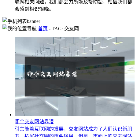
联网相关问题，我们都会力所能及帮助您，相信我们都
会感到相识恨晚。
首页
-
TAG: 交友网
哪个交友网站靠谱
引言随着互联网的发展，交友网站成为了人们认识新朋
友、拓展社交圈的重要途径。但是，市面上的交友网站