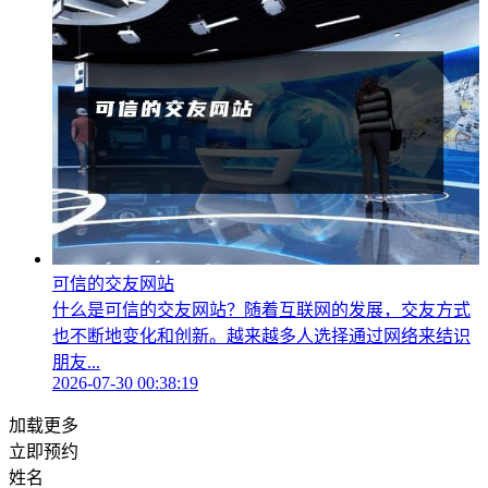
可信的交友网站
什么是可信的交友网站？随着互联网的发展，交友方式
也不断地变化和创新。越来越多人选择通过网络来结识
朋友...
2026-07-30 00:38:19
加载更多
立即预约
姓名