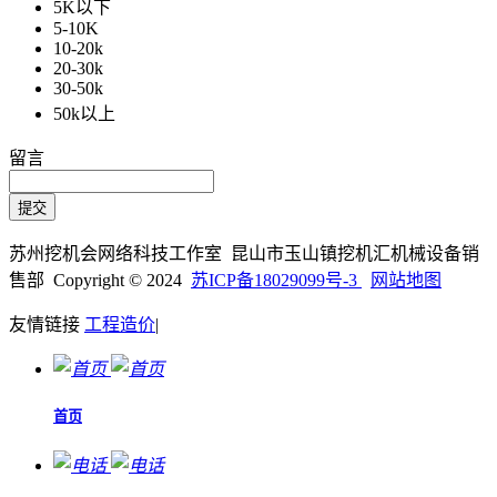
5K以下
5-10K
10-20k
20-30k
30-50k
50k以上
留言
苏州挖机会网络科技工作室 昆山市玉山镇挖机汇机械设备销
售部 Copyright © 2024
苏ICP备18029099号-3
网站地图
友情链接
工程造价
|
首页