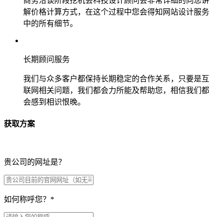
商务洽谈阶段挖机会科技设计顾问会非常详细的向您讲
解价格计算方式，在这个过程中您会得知网站设计服务
中的所有细节。
长期顾问服务
我们与众多客户都保持长期稳定的合作关系，只要是互
联网相关问题，我们都会力所能及帮助您，相信我们都
会感到相识恨晚。
获取方案
贵公司的网址是？
如何称呼您？
*