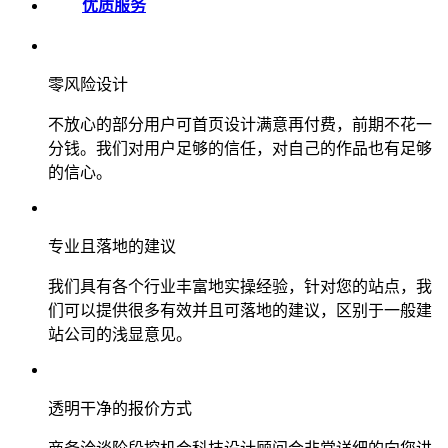
优质服务
零风险设计
不放心的部分用户可首页设计满意再付费，前期不花一
分钱。我们对用户足够的信任，对自己的作品也有足够
的信心。
专业且落地的建议
我们具有各个行业丰富地实操经验，针对您的站点，我
们可以提供很多有效并且可落地的建议，区别于一般建
站公司的浅显意见。
透明干净的报价方式