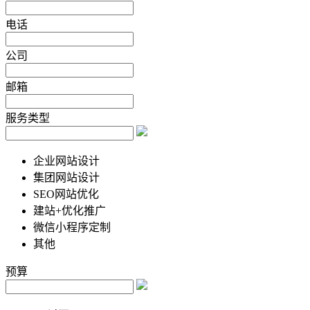
电话
公司
邮箱
服务类型
企业网站设计
集团网站设计
SEO网站优化
建站+优化推广
微信小程序定制
其他
预算