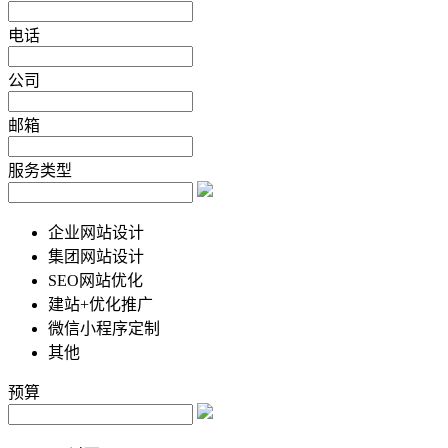
电话
公司
邮箱
服务类型
企业网站设计
集团网站设计
SEO网站优化
建站+优化推广
微信小程序定制
其他
预算