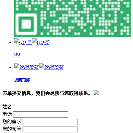
QQ
返回顶部
表单提交信息，我们会尽快与您取得联系。
姓名
电话
您的需求
您的预算