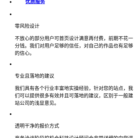
优质服务
零风险设计
不放心的部分用户可首页设计满意再付费，前期不花一
分钱。我们对用户足够的信任，对自己的作品也有足够
的信心。
专业且落地的建议
我们具有各个行业丰富地实操经验，针对您的站点，我
们可以提供很多有效并且可落地的建议，区别于一般建
站公司的浅显意见。
透明干净的报价方式