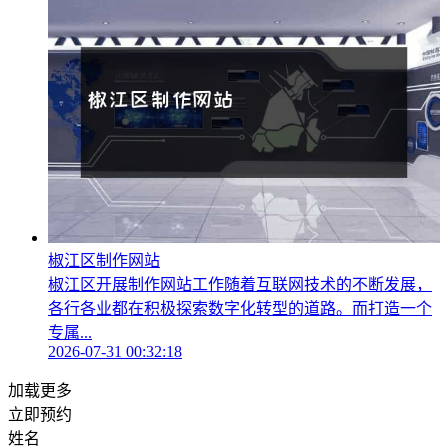
椒江区制作网站
椒江区开展制作网站工作随着互联网技术的不断发展，
各行各业都在积极探索数字化转型的道路。而打造一个
专属...
2026-07-31 00:32:18
加载更多
立即预约
姓名