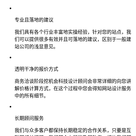
专业且落地的建议
我们具有各个行业丰富地实操经验，针对您的站点，我
们可以提供很多有效并且可落地的建议，区别于一般建
站公司的浅显意见。
透明干净的报价方式
商务洽谈阶段挖机会科技设计顾问会非常详细的向您讲
解价格计算方式，在这个过程中您会得知网站设计服务
中的所有细节。
长期顾问服务
我们与众多客户都保持长期稳定的合作关系，只要是互