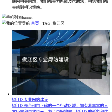
联网相关问题，我们都会力所能及帮助您，相信我们都
会感到相识恨晚。
首页
-
TAG: 椒江区
椒江区专业网站建设
椒江区是台州市下辖的一个行政区域，拥有着丰富的人
文历史和自然风光。为了更好地展示椒江区的形象和优