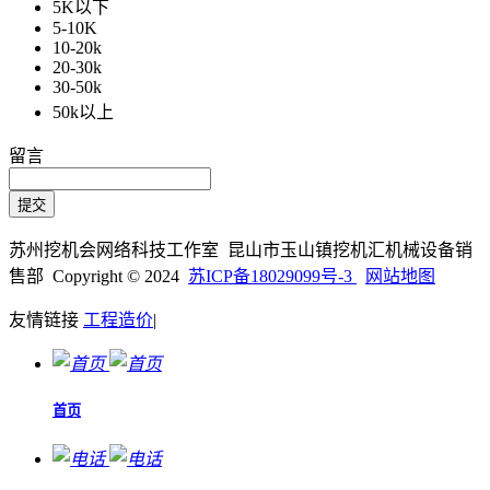
5K以下
5-10K
10-20k
20-30k
30-50k
50k以上
留言
苏州挖机会网络科技工作室 昆山市玉山镇挖机汇机械设备销
售部 Copyright © 2024
苏ICP备18029099号-3
网站地图
友情链接
工程造价
|
首页