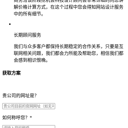
商务洽谈阶段挖机会科技设计顾问会非常详细的向您讲
解价格计算方式，在这个过程中您会得知网站设计服务
中的所有细节。
长期顾问服务
我们与众多客户都保持长期稳定的合作关系，只要是互
联网相关问题，我们都会力所能及帮助您，相信我们都
会感到相识恨晚。
获取方案
贵公司的网址是？
如何称呼您？
*