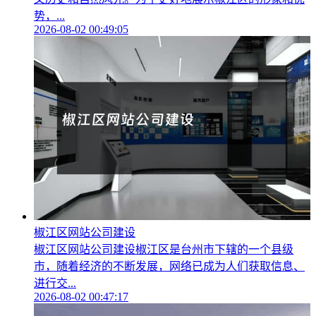
势，...
2026-08-02 00:49:05
椒江区网站公司建设
椒江区网站公司建设椒江区是台州市下辖的一个县级
市，随着经济的不断发展，网络已成为人们获取信息、
进行交...
2026-08-02 00:47:17