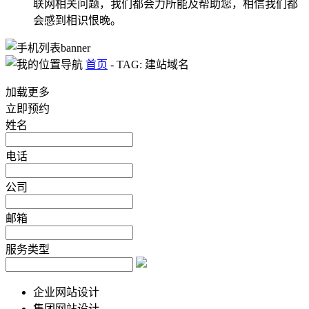
联网相关问题，我们都会力所能及帮助您，相信我们都
会感到相识恨晚。
首页
-
TAG: 建站域名
加载更多
立即预约
姓名
电话
公司
邮箱
服务类型
企业网站设计
集团网站设计