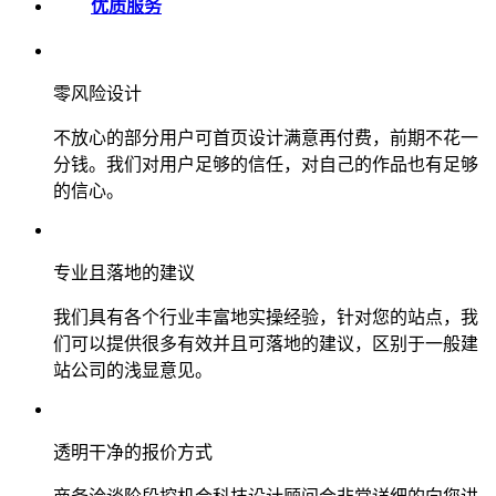
优质服务
零风险设计
不放心的部分用户可首页设计满意再付费，前期不花一
分钱。我们对用户足够的信任，对自己的作品也有足够
的信心。
专业且落地的建议
我们具有各个行业丰富地实操经验，针对您的站点，我
们可以提供很多有效并且可落地的建议，区别于一般建
站公司的浅显意见。
透明干净的报价方式