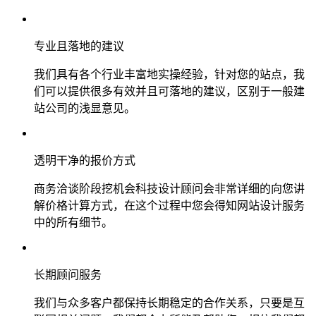
专业且落地的建议
我们具有各个行业丰富地实操经验，针对您的站点，我
们可以提供很多有效并且可落地的建议，区别于一般建
站公司的浅显意见。
透明干净的报价方式
商务洽谈阶段挖机会科技设计顾问会非常详细的向您讲
解价格计算方式，在这个过程中您会得知网站设计服务
中的所有细节。
长期顾问服务
我们与众多客户都保持长期稳定的合作关系，只要是互