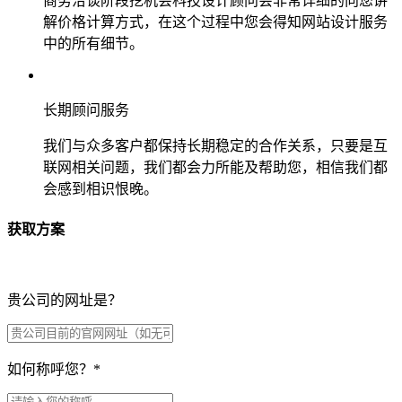
商务洽谈阶段挖机会科技设计顾问会非常详细的向您讲
解价格计算方式，在这个过程中您会得知网站设计服务
中的所有细节。
长期顾问服务
我们与众多客户都保持长期稳定的合作关系，只要是互
联网相关问题，我们都会力所能及帮助您，相信我们都
会感到相识恨晚。
获取方案
贵公司的网址是？
如何称呼您？
*