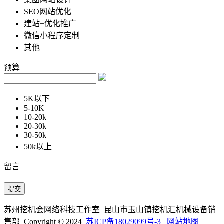
SEO网站优化
建站+优化推广
微信小程序定制
其他
预算
5K以下
5-10K
10-20k
20-30k
30-50k
50k以上
留言
苏州挖机会网络科技工作室 昆山市玉山镇挖机汇机械设备销
售部 Copyright © 2024
苏ICP备18029099号-3
网站地图