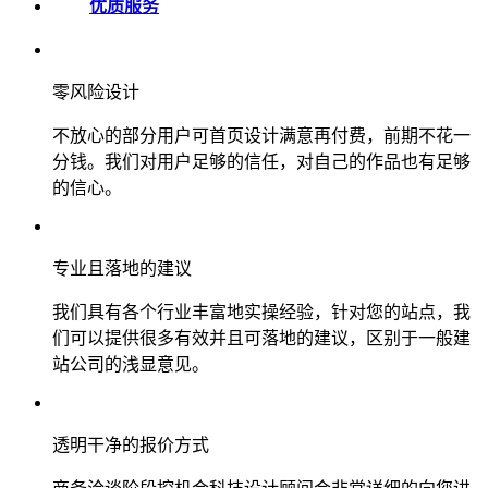
优质服务
零风险设计
不放心的部分用户可首页设计满意再付费，前期不花一
分钱。我们对用户足够的信任，对自己的作品也有足够
的信心。
专业且落地的建议
我们具有各个行业丰富地实操经验，针对您的站点，我
们可以提供很多有效并且可落地的建议，区别于一般建
站公司的浅显意见。
透明干净的报价方式