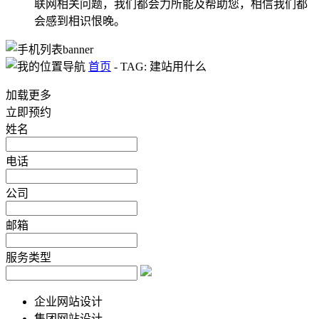
联网相关问题，我们都会力所能及帮助您，相信我们都
会感到相识恨晚。
首页
-
TAG: 建站用什么
加载更多
立即预约
姓名
电话
公司
邮箱
服务类型
企业网站设计
集团网站设计