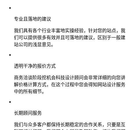
专业且落地的建议
我们具有各个行业丰富地实操经验，针对您的站点，我
们可以提供很多有效并且可落地的建议，区别于一般建
站公司的浅显意见。
透明干净的报价方式
商务洽谈阶段挖机会科技设计顾问会非常详细的向您讲
解价格计算方式，在这个过程中您会得知网站设计服务
中的所有细节。
长期顾问服务
我们与众多客户都保持长期稳定的合作关系，只要是互