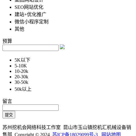
SEO网站优化
建站+优化推广
微信小程序定制
其他
预算
5K以下
5-10K
10-20k
20-30k
30-50k
50k以上
留言
苏州挖机会网络科技工作室 昆山市玉山镇挖机汇机械设备销
售部 Copyright © 2024
苏ICP备18029099号-3
网站地图