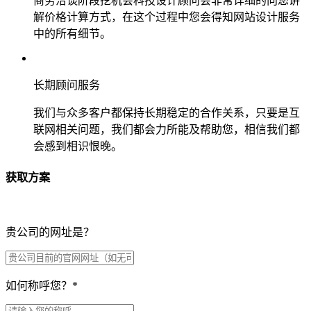
商务洽谈阶段挖机会科技设计顾问会非常详细的向您讲
解价格计算方式，在这个过程中您会得知网站设计服务
中的所有细节。
长期顾问服务
我们与众多客户都保持长期稳定的合作关系，只要是互
联网相关问题，我们都会力所能及帮助您，相信我们都
会感到相识恨晚。
获取方案
贵公司的网址是？
如何称呼您？
*