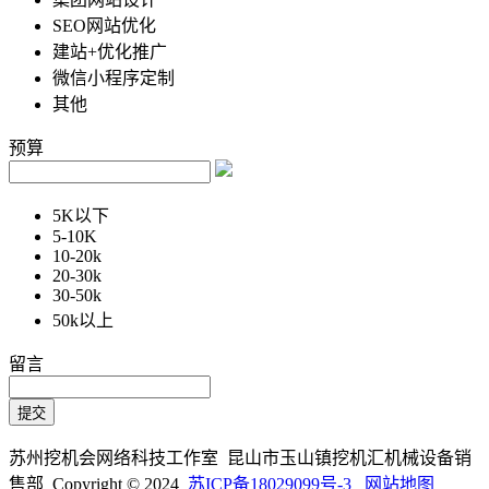
SEO网站优化
建站+优化推广
微信小程序定制
其他
预算
5K以下
5-10K
10-20k
20-30k
30-50k
50k以上
留言
苏州挖机会网络科技工作室 昆山市玉山镇挖机汇机械设备销
售部 Copyright © 2024
苏ICP备18029099号-3
网站地图