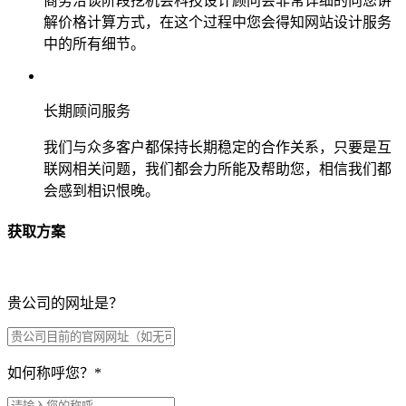
商务洽谈阶段挖机会科技设计顾问会非常详细的向您讲
解价格计算方式，在这个过程中您会得知网站设计服务
中的所有细节。
长期顾问服务
我们与众多客户都保持长期稳定的合作关系，只要是互
联网相关问题，我们都会力所能及帮助您，相信我们都
会感到相识恨晚。
获取方案
贵公司的网址是？
如何称呼您？
*