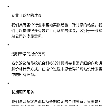
专业且落地的建议
我们具有各个行业丰富地实操经验，针对您的站点，我
们可以提供很多有效并且可落地的建议，区别于一般建
站公司的浅显意见。
透明干净的报价方式
商务洽谈阶段挖机会科技设计顾问会非常详细的向您讲
解价格计算方式，在这个过程中您会得知网站设计服务
中的所有细节。
长期顾问服务
我们与众多客户都保持长期稳定的合作关系，只要是互