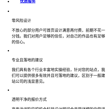
优质服务
零风险设计
不放心的部分用户可首页设计满意再付费，前期不花一
分钱。我们对用户足够的信任，对自己的作品也有足够
的信心。
专业且落地的建议
我们具有各个行业丰富地实操经验，针对您的站点，我
们可以提供很多有效并且可落地的建议，区别于一般建
站公司的浅显意见。
透明干净的报价方式