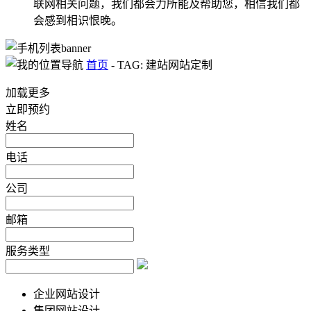
联网相关问题，我们都会力所能及帮助您，相信我们都
会感到相识恨晚。
首页
-
TAG: 建站网站定制
加载更多
立即预约
姓名
电话
公司
邮箱
服务类型
企业网站设计
集团网站设计