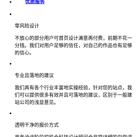
优质服务
零风险设计
不放心的部分用户可首页设计满意再付费，前期不花一
分钱。我们对用户足够的信任，对自己的作品也有足够
的信心。
专业且落地的建议
我们具有各个行业丰富地实操经验，针对您的站点，我
们可以提供很多有效并且可落地的建议，区别于一般建
站公司的浅显意见。
透明干净的报价方式