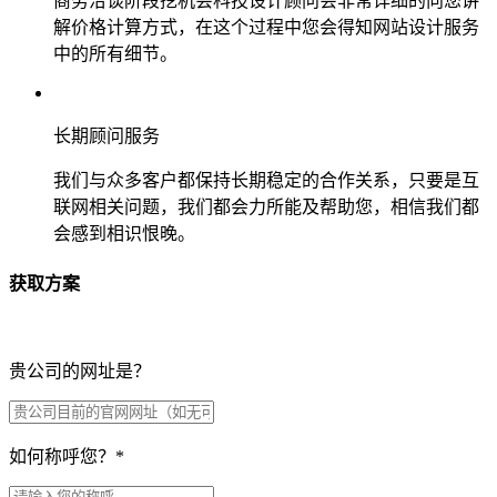
商务洽谈阶段挖机会科技设计顾问会非常详细的向您讲
解价格计算方式，在这个过程中您会得知网站设计服务
中的所有细节。
长期顾问服务
我们与众多客户都保持长期稳定的合作关系，只要是互
联网相关问题，我们都会力所能及帮助您，相信我们都
会感到相识恨晚。
获取方案
贵公司的网址是？
如何称呼您？
*