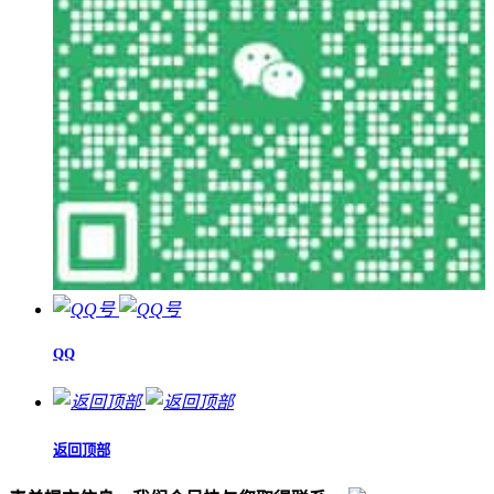
QQ
返回顶部