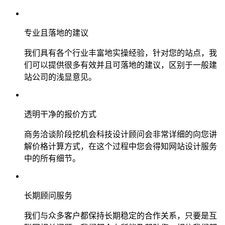
专业且落地的建议
我们具有各个行业丰富地实操经验，针对您的站点，我
们可以提供很多有效并且可落地的建议，区别于一般建
站公司的浅显意见。
透明干净的报价方式
商务洽谈阶段挖机会科技设计顾问会非常详细的向您讲
解价格计算方式，在这个过程中您会得知网站设计服务
中的所有细节。
长期顾问服务
我们与众多客户都保持长期稳定的合作关系，只要是互