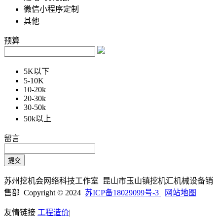
微信小程序定制
其他
预算
5K以下
5-10K
10-20k
20-30k
30-50k
50k以上
留言
苏州挖机会网络科技工作室 昆山市玉山镇挖机汇机械设备销
售部 Copyright © 2024
苏ICP备18029099号-3
网站地图
友情链接
工程造价
|