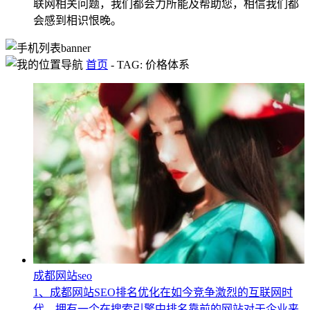
联网相关问题，我们都会力所能及帮助您，相信我们都
会感到相识恨晚。
首页
-
TAG: 价格体系
成都网站seo
1、成都网站SEO排名优化在如今竞争激烈的互联网时
代，拥有一个在搜索引擎中排名靠前的网站对于企业来