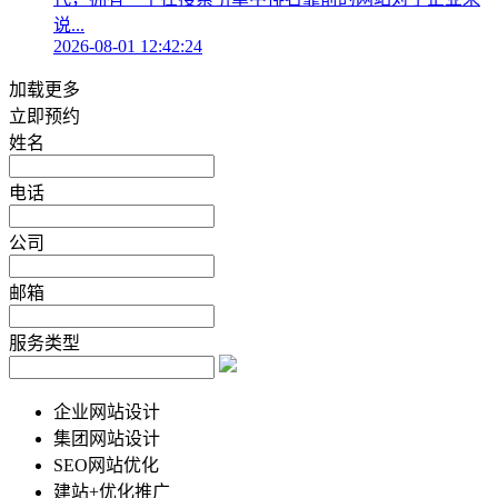
说...
2026-08-01 12:42:24
加载更多
立即预约
姓名
电话
公司
邮箱
服务类型
企业网站设计
集团网站设计
SEO网站优化
建站+优化推广