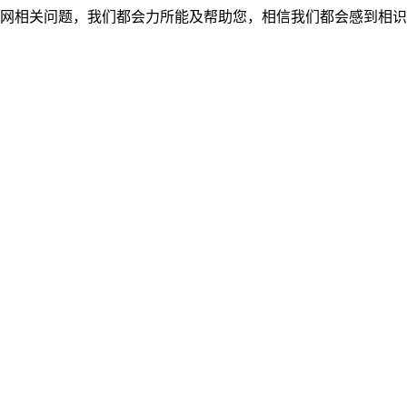
网相关问题，我们都会力所能及帮助您，相信我们都会感到相识