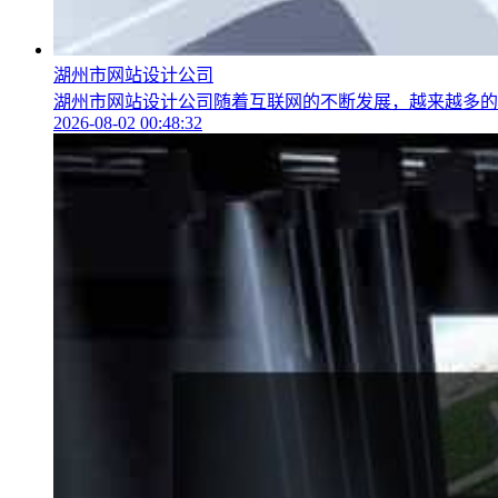
湖州市网站设计公司
湖州市网站设计公司随着互联网的不断发展，越来越多的企
2026-08-02 00:48:32