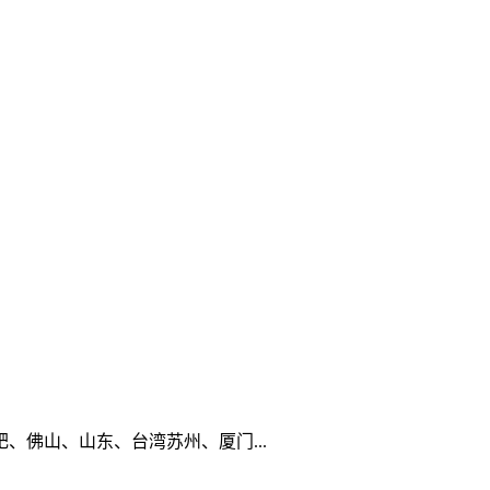
佛山、山东、台湾苏州、厦门...