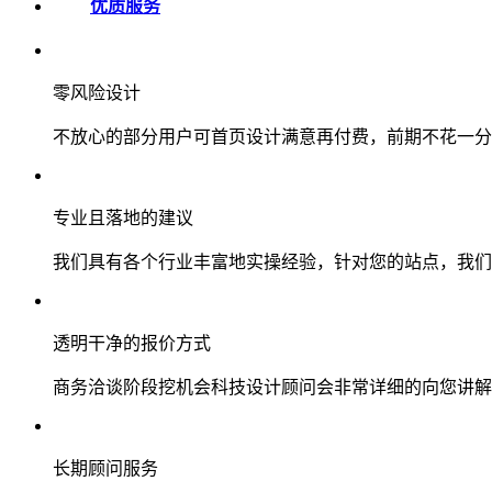
优质服务
零风险设计
不放心的部分用户可首页设计满意再付费，前期不花一分
专业且落地的建议
我们具有各个行业丰富地实操经验，针对您的站点，我们
透明干净的报价方式
商务洽谈阶段挖机会科技设计顾问会非常详细的向您讲解
长期顾问服务