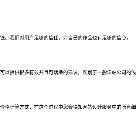
钱。我们对用户足够的信任，对自己的作品也有足够的信心。
可以提供很多有效并且可落地的建议，区别于一般建站公司的浅
价格计算方式，在这个过程中您会得知网站设计服务中的所有细