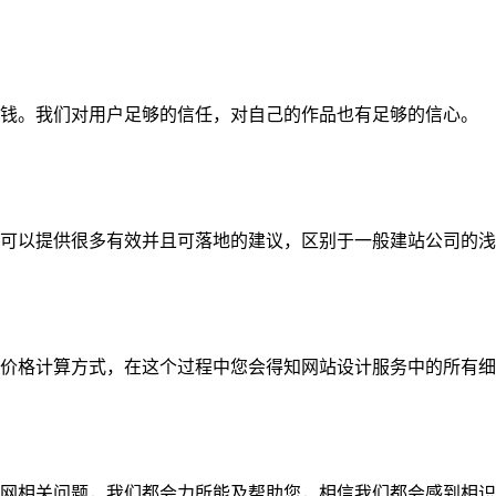
钱。我们对用户足够的信任，对自己的作品也有足够的信心。
可以提供很多有效并且可落地的建议，区别于一般建站公司的浅
价格计算方式，在这个过程中您会得知网站设计服务中的所有细
网相关问题，我们都会力所能及帮助您，相信我们都会感到相识