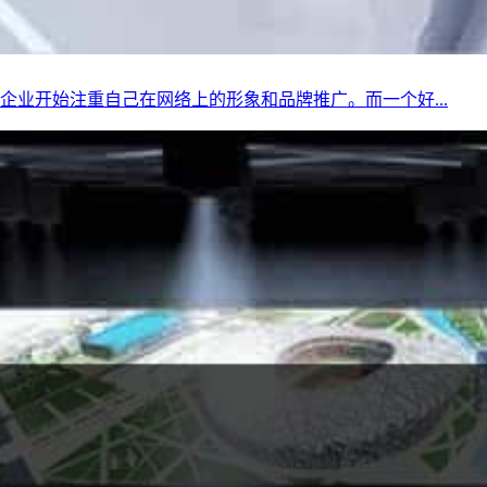
业开始注重自己在网络上的形象和品牌推广。而一个好...