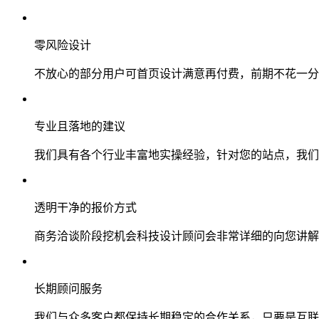
零风险设计
不放心的部分用户可首页设计满意再付费，前期不花一分
专业且落地的建议
我们具有各个行业丰富地实操经验，针对您的站点，我们
透明干净的报价方式
商务洽谈阶段挖机会科技设计顾问会非常详细的向您讲解
长期顾问服务
我们与众多客户都保持长期稳定的合作关系，只要是互联