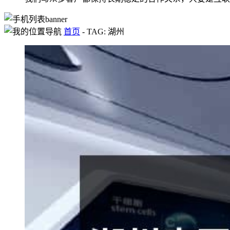
首页
-
TAG: 湖州