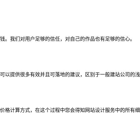
钱。我们对用户足够的信任，对自己的作品也有足够的信心。
可以提供很多有效并且可落地的建议，区别于一般建站公司的浅
价格计算方式，在这个过程中您会得知网站设计服务中的所有细