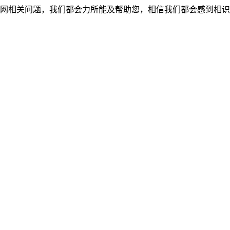
网相关问题，我们都会力所能及帮助您，相信我们都会感到相识