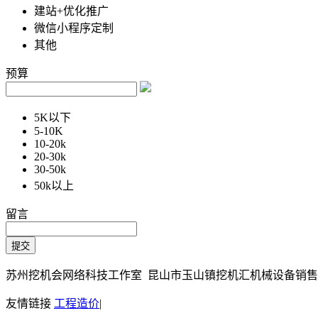
建站+优化推广
微信小程序定制
其他
预算
5K以下
5-10K
10-20k
20-30k
30-50k
50k以上
留言
苏州挖机会网络科技工作室 昆山市玉山镇挖机汇机械设备销售部 Copy
友情链接
工程造价
|