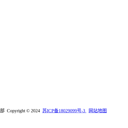
right © 2024
苏ICP备18029099号-3
网站地图