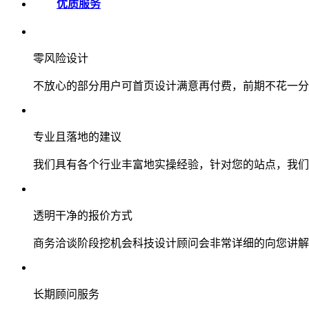
优质服务
零风险设计
不放心的部分用户可首页设计满意再付费，前期不花一分
专业且落地的建议
我们具有各个行业丰富地实操经验，针对您的站点，我们
透明干净的报价方式
商务洽谈阶段挖机会科技设计顾问会非常详细的向您讲解
长期顾问服务