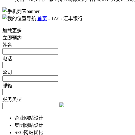
首页
-
TAG: 汇丰银行
加载更多
立即预约
姓名
电话
公司
邮箱
服务类型
企业网站设计
集团网站设计
SEO网站优化