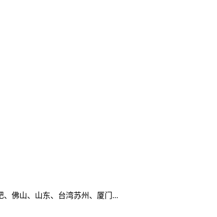
佛山、山东、台湾苏州、厦门...