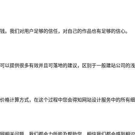
钱。我们对用户足够的信任，对自己的作品也有足够的信心。
可以提供很多有效并且可落地的建议，区别于一般建站公司的浅
价格计算方式，在这个过程中您会得知网站设计服务中的所有细
网相关问题，我们都会力所能及帮助您，相信我们都会感到相识