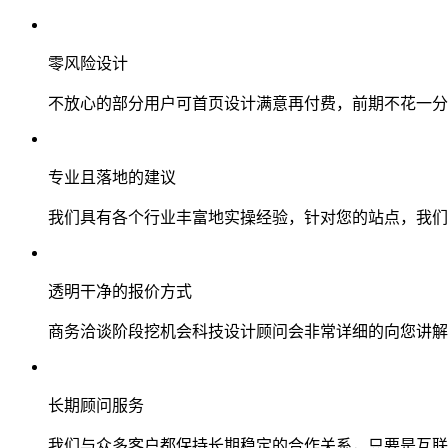
零风险设计
不放心的部分用户可首页设计满意再付费，前期不花一分
专业且落地的建议
我们具有各个行业丰富地实操经验，针对您的站点，我们
透明干净的报价方式
商务洽谈阶段挖机会科技设计顾问会非常详细的向您讲解
长期顾问服务
我们与众多客户都保持长期稳定的合作关系，只要是互联