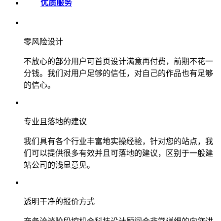
优质服务
零风险设计
不放心的部分用户可首页设计满意再付费，前期不花一
分钱。我们对用户足够的信任，对自己的作品也有足够
的信心。
专业且落地的建议
我们具有各个行业丰富地实操经验，针对您的站点，我
们可以提供很多有效并且可落地的建议，区别于一般建
站公司的浅显意见。
透明干净的报价方式