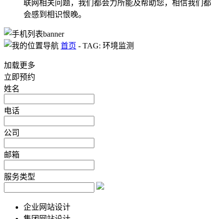
联网相关问题，我们都会力所能及帮助您，相信我们都
会感到相识恨晚。
首页
-
TAG: 环境监测
加载更多
立即预约
姓名
电话
公司
邮箱
服务类型
企业网站设计
集团网站设计