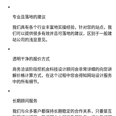
专业且落地的建议
我们具有各个行业丰富地实操经验，针对您的站点，我
们可以提供很多有效并且可落地的建议，区别于一般建
站公司的浅显意见。
透明干净的报价方式
商务洽谈阶段挖机会科技设计顾问会非常详细的向您讲
解价格计算方式，在这个过程中您会得知网站设计服务
中的所有细节。
长期顾问服务
我们与众多客户都保持长期稳定的合作关系，只要是互