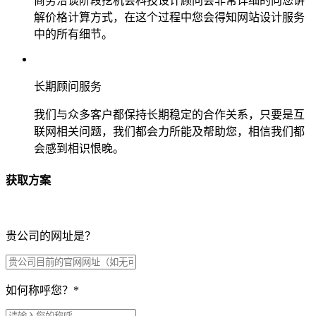
商务洽谈阶段挖机会科技设计顾问会非常详细的向您讲
解价格计算方式，在这个过程中您会得知网站设计服务
中的所有细节。
长期顾问服务
我们与众多客户都保持长期稳定的合作关系，只要是互
联网相关问题，我们都会力所能及帮助您，相信我们都
会感到相识恨晚。
获取方案
贵公司的网址是？
如何称呼您？
*