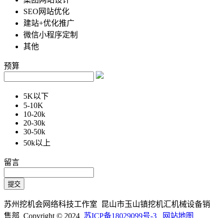
SEO网站优化
建站+优化推广
微信小程序定制
其他
预算
5K以下
5-10K
10-20k
20-30k
30-50k
50k以上
留言
苏州挖机会网络科技工作室 昆山市玉山镇挖机汇机械设备销
售部 Copyright © 2024
苏ICP备18029099号-3
网站地图