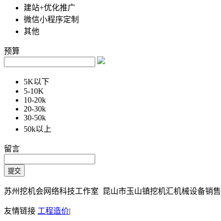
建站+优化推广
微信小程序定制
其他
预算
5K以下
5-10K
10-20k
20-30k
30-50k
50k以上
留言
苏州挖机会网络科技工作室 昆山市玉山镇挖机汇机械设备销售部 Copy
友情链接
工程造价
|