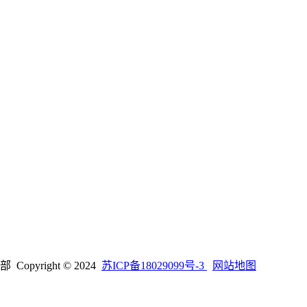
right © 2024
苏ICP备18029099号-3
网站地图