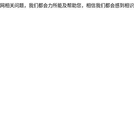
网相关问题，我们都会力所能及帮助您，相信我们都会感到相识