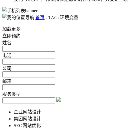
首页
-
TAG: 环境变量
加载更多
立即预约
姓名
电话
公司
邮箱
服务类型
企业网站设计
集团网站设计
SEO网站优化