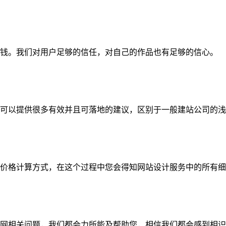
钱。我们对用户足够的信任，对自己的作品也有足够的信心。
可以提供很多有效并且可落地的建议，区别于一般建站公司的浅
价格计算方式，在这个过程中您会得知网站设计服务中的所有细
网相关问题，我们都会力所能及帮助您，相信我们都会感到相识