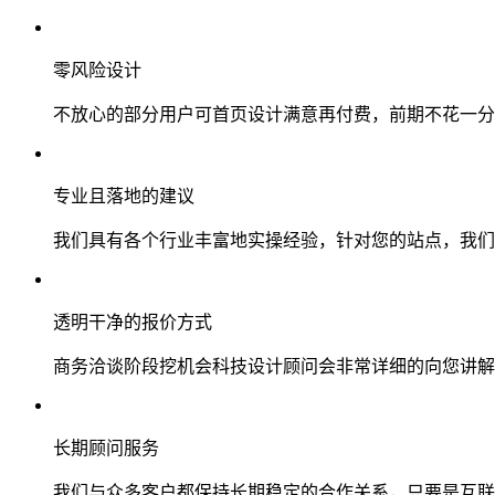
零风险设计
不放心的部分用户可首页设计满意再付费，前期不花一分
专业且落地的建议
我们具有各个行业丰富地实操经验，针对您的站点，我们
透明干净的报价方式
商务洽谈阶段挖机会科技设计顾问会非常详细的向您讲解
长期顾问服务
我们与众多客户都保持长期稳定的合作关系，只要是互联