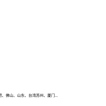
佛山、山东、台湾苏州、厦门...