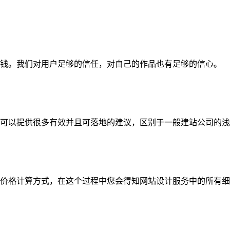
钱。我们对用户足够的信任，对自己的作品也有足够的信心。
可以提供很多有效并且可落地的建议，区别于一般建站公司的浅
价格计算方式，在这个过程中您会得知网站设计服务中的所有细