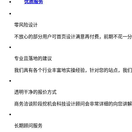
优质服务
零风险设计
不放心的部分用户可首页设计满意再付费，前期不花一分
专业且落地的建议
我们具有各个行业丰富地实操经验，针对您的站点，我们
透明干净的报价方式
商务洽谈阶段挖机会科技设计顾问会非常详细的向您讲解
长期顾问服务