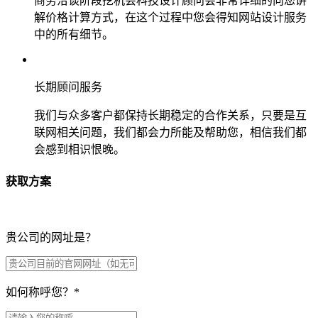
商务洽谈阶段挖机会科技设计顾问会非常详细的向您讲
解价格计算方式，在这个过程中您会得知网站设计服务
中的所有细节。
长期顾问服务
我们与众多客户都保持长期稳定的合作关系，只要是互
联网相关问题，我们都会力所能及帮助您，相信我们都
会感到相识恨晚。
获取方案
贵公司的网址是？
如何称呼您？
*