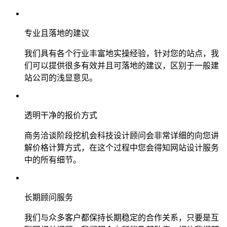
专业且落地的建议
我们具有各个行业丰富地实操经验，针对您的站点，我
们可以提供很多有效并且可落地的建议，区别于一般建
站公司的浅显意见。
透明干净的报价方式
商务洽谈阶段挖机会科技设计顾问会非常详细的向您讲
解价格计算方式，在这个过程中您会得知网站设计服务
中的所有细节。
长期顾问服务
我们与众多客户都保持长期稳定的合作关系，只要是互