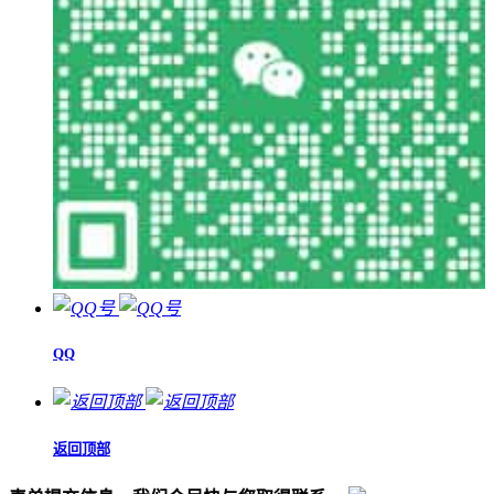
QQ
返回顶部