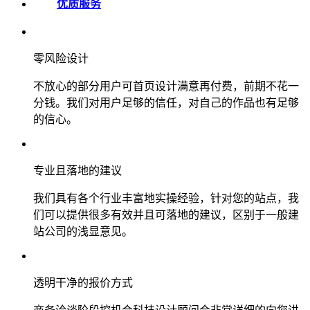
优质服务
零风险设计
不放心的部分用户可首页设计满意再付费，前期不花一
分钱。我们对用户足够的信任，对自己的作品也有足够
的信心。
专业且落地的建议
我们具有各个行业丰富地实操经验，针对您的站点，我
们可以提供很多有效并且可落地的建议，区别于一般建
站公司的浅显意见。
透明干净的报价方式