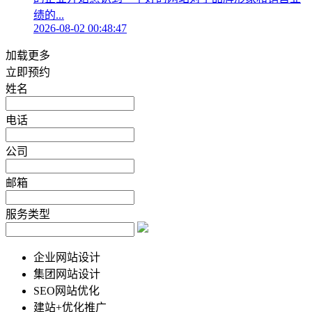
绩的...
2026-08-02 00:48:47
加载更多
立即预约
姓名
电话
公司
邮箱
服务类型
企业网站设计
集团网站设计
SEO网站优化
建站+优化推广