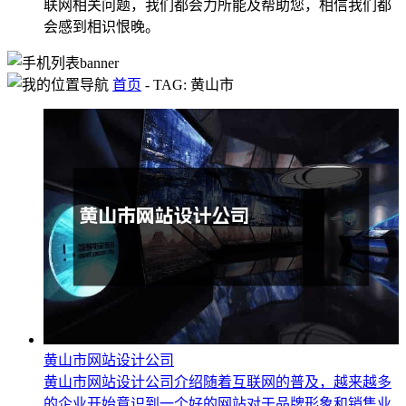
联网相关问题，我们都会力所能及帮助您，相信我们都
会感到相识恨晚。
首页
-
TAG: 黄山市
黄山市网站设计公司
黄山市网站设计公司介绍随着互联网的普及，越来越多
的企业开始意识到一个好的网站对于品牌形象和销售业