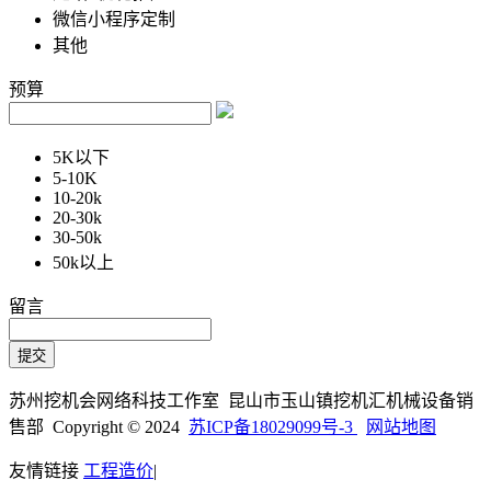
微信小程序定制
其他
预算
5K以下
5-10K
10-20k
20-30k
30-50k
50k以上
留言
苏州挖机会网络科技工作室 昆山市玉山镇挖机汇机械设备销
售部 Copyright © 2024
苏ICP备18029099号-3
网站地图
友情链接
工程造价
|