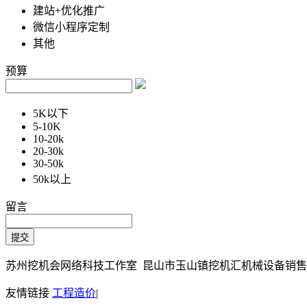
建站+优化推广
微信小程序定制
其他
预算
5K以下
5-10K
10-20k
20-30k
30-50k
50k以上
留言
苏州挖机会网络科技工作室 昆山市玉山镇挖机汇机械设备销售部 Copy
友情链接
工程造价
|