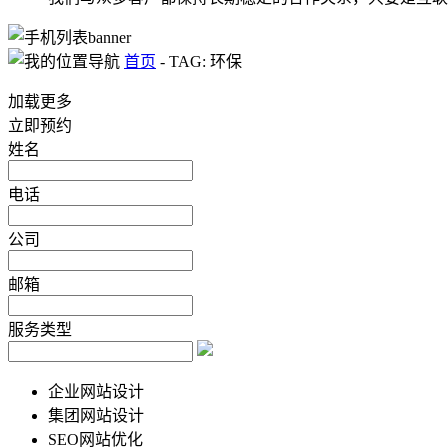
首页
-
TAG: 环保
加载更多
立即预约
姓名
电话
公司
邮箱
服务类型
企业网站设计
集团网站设计
SEO网站优化