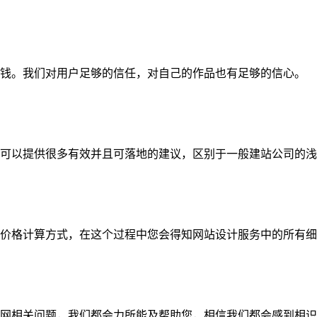
钱。我们对用户足够的信任，对自己的作品也有足够的信心。
可以提供很多有效并且可落地的建议，区别于一般建站公司的浅
价格计算方式，在这个过程中您会得知网站设计服务中的所有细
网相关问题，我们都会力所能及帮助您，相信我们都会感到相识