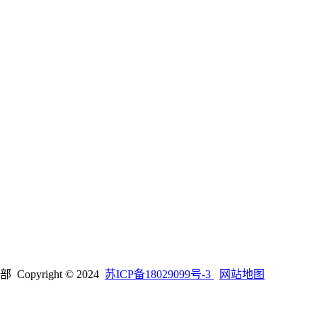
right © 2024
苏ICP备18029099号-3
网站地图