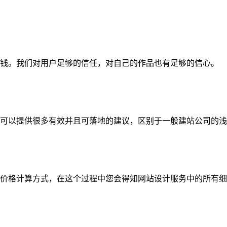
钱。我们对用户足够的信任，对自己的作品也有足够的信心。
可以提供很多有效并且可落地的建议，区别于一般建站公司的浅
价格计算方式，在这个过程中您会得知网站设计服务中的所有细