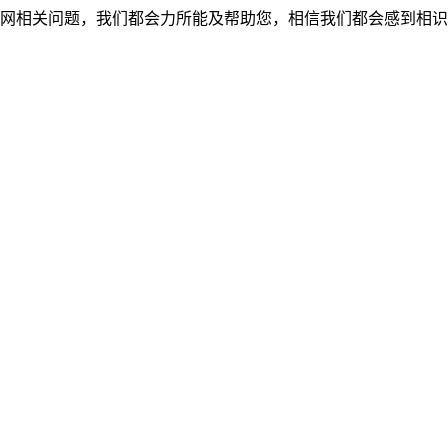
网相关问题，我们都会力所能及帮助您，相信我们都会感到相识