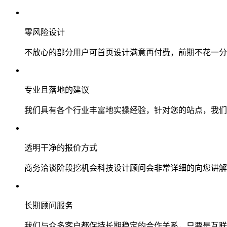
零风险设计
不放心的部分用户可首页设计满意再付费，前期不花一分
专业且落地的建议
我们具有各个行业丰富地实操经验，针对您的站点，我们
透明干净的报价方式
商务洽谈阶段挖机会科技设计顾问会非常详细的向您讲解
长期顾问服务
我们与众多客户都保持长期稳定的合作关系，只要是互联