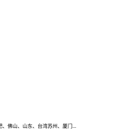
佛山、山东、台湾苏州、厦门...