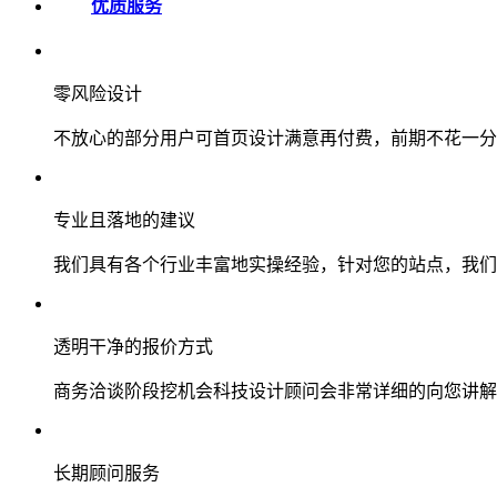
优质服务
零风险设计
不放心的部分用户可首页设计满意再付费，前期不花一分
专业且落地的建议
我们具有各个行业丰富地实操经验，针对您的站点，我们
透明干净的报价方式
商务洽谈阶段挖机会科技设计顾问会非常详细的向您讲解
长期顾问服务