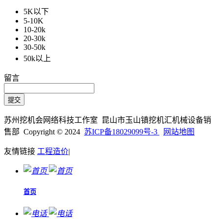
5K以下
5-10K
10-20k
20-30k
30-50k
50k以上
留言
苏州挖机会网络科技工作室 昆山市玉山镇挖机汇机械设备销
售部 Copyright © 2024
苏ICP备18029099号-3
网站地图
友情链接
工程造价
|
首页