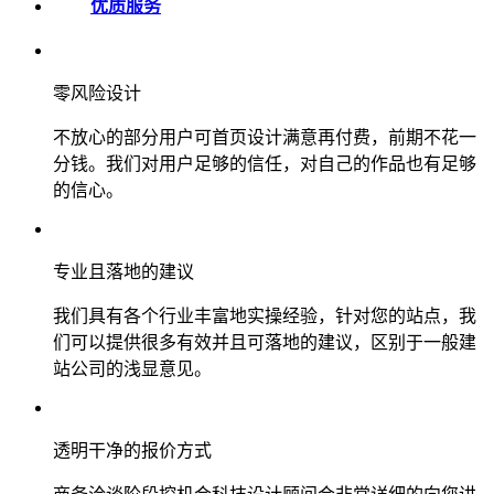
优质服务
零风险设计
不放心的部分用户可首页设计满意再付费，前期不花一
分钱。我们对用户足够的信任，对自己的作品也有足够
的信心。
专业且落地的建议
我们具有各个行业丰富地实操经验，针对您的站点，我
们可以提供很多有效并且可落地的建议，区别于一般建
站公司的浅显意见。
透明干净的报价方式