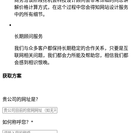
商务洽谈阶段挖机会科技设计顾问会非常详细的向您讲
解价格计算方式，在这个过程中您会得知网站设计服务
中的所有细节。
长期顾问服务
我们与众多客户都保持长期稳定的合作关系，只要是互
联网相关问题，我们都会力所能及帮助您，相信我们都
会感到相识恨晚。
获取方案
贵公司的网址是？
如何称呼您？
*