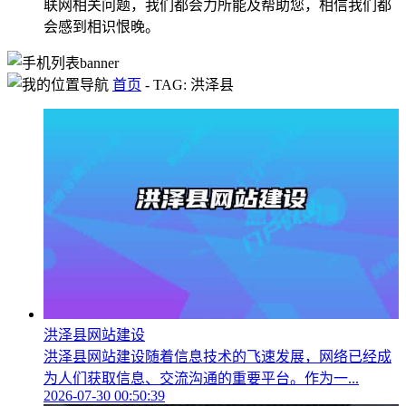
联网相关问题，我们都会力所能及帮助您，相信我们都
会感到相识恨晚。
首页
-
TAG: 洪泽县
洪泽县网站建设
洪泽县网站建设随着信息技术的飞速发展，网络已经成
为人们获取信息、交流沟通的重要平台。作为一...
2026-07-30 00:50:39