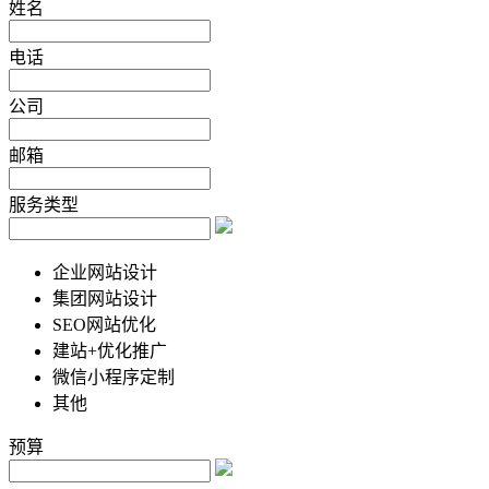
姓名
电话
公司
邮箱
服务类型
企业网站设计
集团网站设计
SEO网站优化
建站+优化推广
微信小程序定制
其他
预算