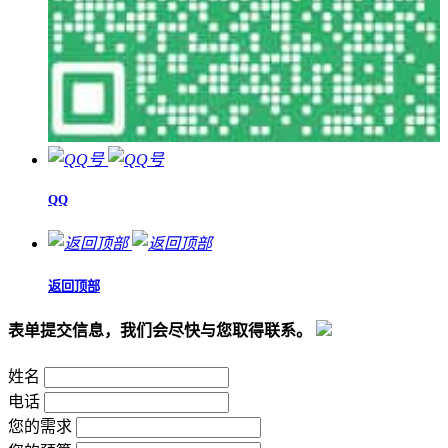
QQ
返回顶部
表单提交信息，我们会尽快与您取得联系。
姓名
电话
您的需求