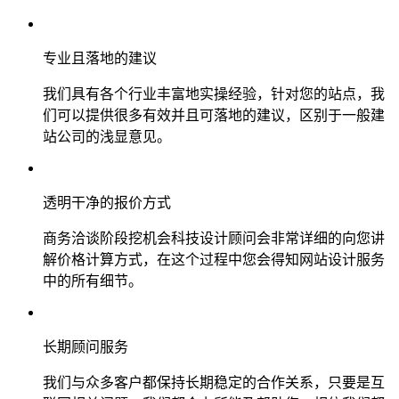
专业且落地的建议
我们具有各个行业丰富地实操经验，针对您的站点，我
们可以提供很多有效并且可落地的建议，区别于一般建
站公司的浅显意见。
透明干净的报价方式
商务洽谈阶段挖机会科技设计顾问会非常详细的向您讲
解价格计算方式，在这个过程中您会得知网站设计服务
中的所有细节。
长期顾问服务
我们与众多客户都保持长期稳定的合作关系，只要是互