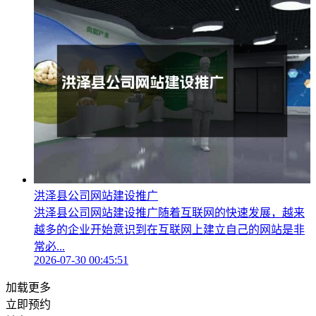
洪泽县公司网站建设推广
洪泽县公司网站建设推广随着互联网的快速发展，越来
越多的企业开始意识到在互联网上建立自己的网站是非
常必...
2026-07-30 00:45:51
加载更多
立即预约