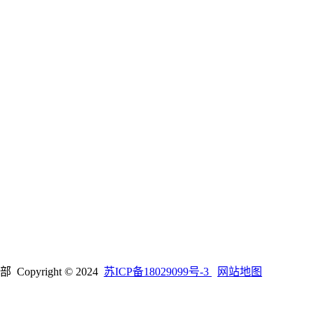
right © 2024
苏ICP备18029099号-3
网站地图