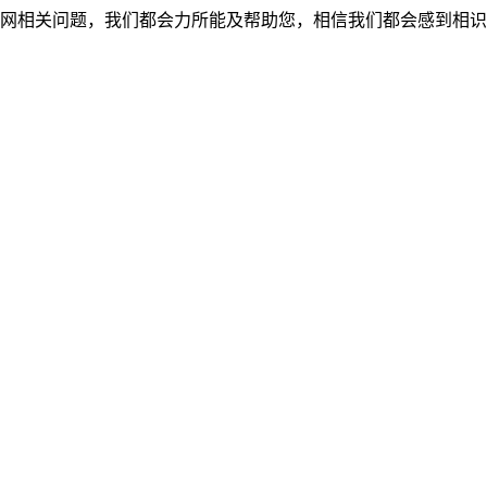
网相关问题，我们都会力所能及帮助您，相信我们都会感到相识