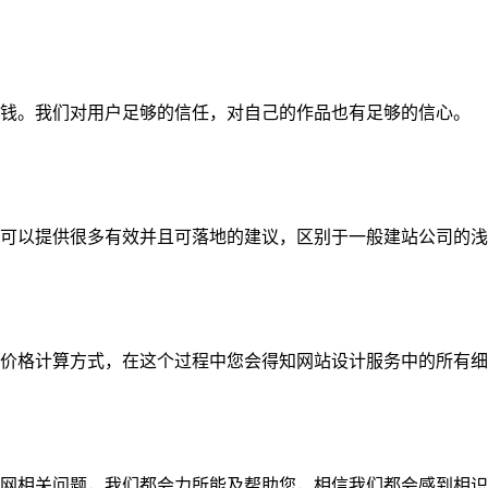
钱。我们对用户足够的信任，对自己的作品也有足够的信心。
可以提供很多有效并且可落地的建议，区别于一般建站公司的浅
价格计算方式，在这个过程中您会得知网站设计服务中的所有细
网相关问题，我们都会力所能及帮助您，相信我们都会感到相识