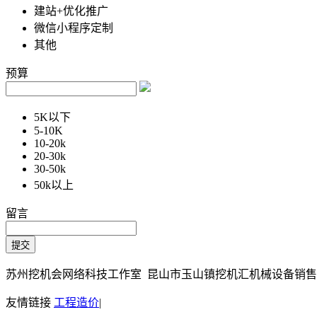
建站+优化推广
微信小程序定制
其他
预算
5K以下
5-10K
10-20k
20-30k
30-50k
50k以上
留言
苏州挖机会网络科技工作室 昆山市玉山镇挖机汇机械设备销售部 Copy
友情链接
工程造价
|