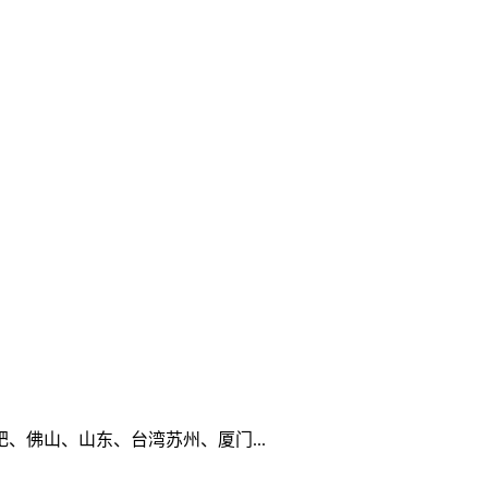
佛山、山东、台湾苏州、厦门...