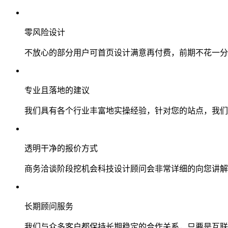
零风险设计
不放心的部分用户可首页设计满意再付费，前期不花一分
专业且落地的建议
我们具有各个行业丰富地实操经验，针对您的站点，我们
透明干净的报价方式
商务洽谈阶段挖机会科技设计顾问会非常详细的向您讲解
长期顾问服务
我们与众多客户都保持长期稳定的合作关系，只要是互联