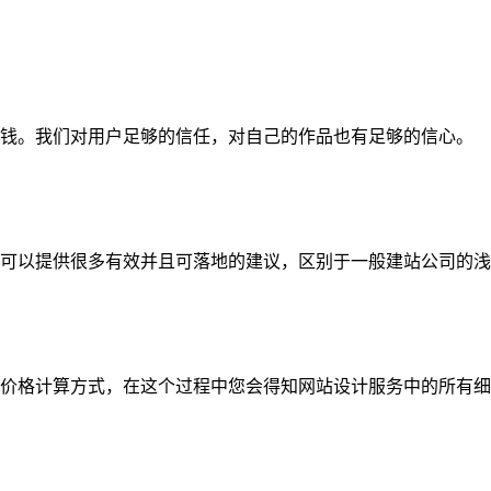
钱。我们对用户足够的信任，对自己的作品也有足够的信心。
可以提供很多有效并且可落地的建议，区别于一般建站公司的浅
价格计算方式，在这个过程中您会得知网站设计服务中的所有细