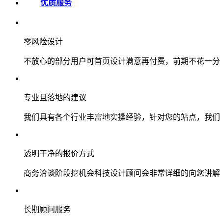
优质服务
零风险设计
不放心的部分用户可首页设计满意再付费，前期不花一分
专业且落地的建议
我们具有各个行业丰富地实操经验，针对您的站点，我们
透明干净的报价方式
商务洽谈阶段挖机会科技设计顾问会非常详细的向您讲解
长期顾问服务