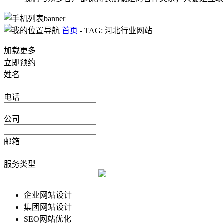
首页
-
TAG: 河北行业网站
加载更多
立即预约
姓名
电话
公司
邮箱
服务类型
企业网站设计
集团网站设计
SEO网站优化