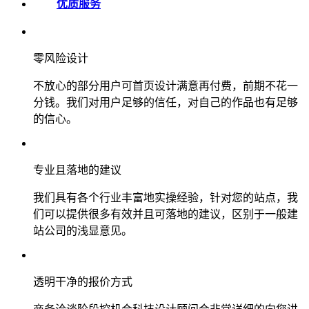
优质服务
零风险设计
不放心的部分用户可首页设计满意再付费，前期不花一
分钱。我们对用户足够的信任，对自己的作品也有足够
的信心。
专业且落地的建议
我们具有各个行业丰富地实操经验，针对您的站点，我
们可以提供很多有效并且可落地的建议，区别于一般建
站公司的浅显意见。
透明干净的报价方式