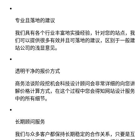
专业且落地的建议
我们具有各个行业丰富地实操经验，针对您的站点，我
们可以提供很多有效并且可落地的建议，区别于一般建
站公司的浅显意见。
透明干净的报价方式
商务洽谈阶段挖机会科技设计顾问会非常详细的向您讲
解价格计算方式，在这个过程中您会得知网站设计服务
中的所有细节。
长期顾问服务
我们与众多客户都保持长期稳定的合作关系，只要是互