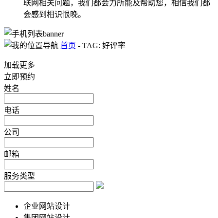
联网相关问题，我们都会力所能及帮助您，相信我们都
会感到相识恨晚。
首页
-
TAG: 好评率
加载更多
立即预约
姓名
电话
公司
邮箱
服务类型
企业网站设计
集团网站设计