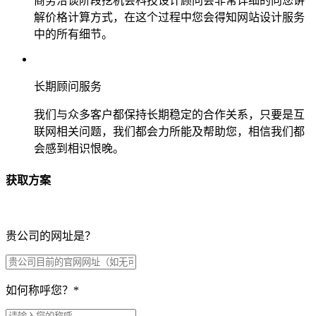
商务洽谈阶段挖机会科技设计顾问会非常详细的向您讲
解价格计算方式，在这个过程中您会得知网站设计服务
中的所有细节。
长期顾问服务
我们与众多客户都保持长期稳定的合作关系，只要是互
联网相关问题，我们都会力所能及帮助您，相信我们都
会感到相识恨晚。
获取方案
贵公司的网址是？
如何称呼您？
*