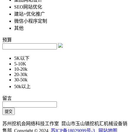
SEO网站优化
建站+优化推广
微信小程序定制
其他
预算
5K以下
5-10K
10-20k
20-30k
30-50k
50k以上
留言
苏州挖机会网络科技工作室 昆山市玉山镇挖机汇机械设备销
售部 Copyright © 2024
苏ICP备18029099号-3
网站地图