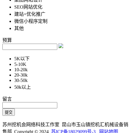
SEO网站优化
建站+优化推广
微信小程序定制
其他
预算
5K以下
5-10K
10-20k
20-30k
30-50k
50k以上
留言
苏州挖机会网络科技工作室 昆山市玉山镇挖机汇机械设备销
售部 Copyright © 2024
苏ICP备18029099号-3
网站地图