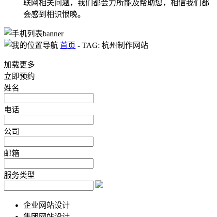
联网相关问题，我们都会力所能及帮助您，相信我们都
会感到相识恨晚。
首页
-
TAG: 杭州制作网站
加载更多
立即预约
姓名
电话
公司
邮箱
服务类型
企业网站设计
集团网站设计