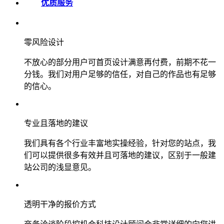
优质服务
零风险设计
不放心的部分用户可首页设计满意再付费，前期不花一
分钱。我们对用户足够的信任，对自己的作品也有足够
的信心。
专业且落地的建议
我们具有各个行业丰富地实操经验，针对您的站点，我
们可以提供很多有效并且可落地的建议，区别于一般建
站公司的浅显意见。
透明干净的报价方式