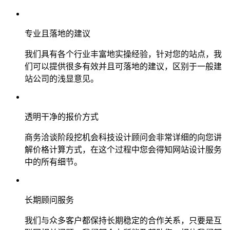
专业且落地的建议
我们具有各个行业丰富地实操经验，针对您的站点，我
们可以提供很多有效并且可落地的建议，区别于一般建
站公司的浅显意见。
透明干净的报价方式
商务洽谈阶段挖机会科技设计顾问会非常详细的向您讲
解价格计算方式，在这个过程中您会得知网站设计服务
中的所有细节。
长期顾问服务
我们与众多客户都保持长期稳定的合作关系，只要是互