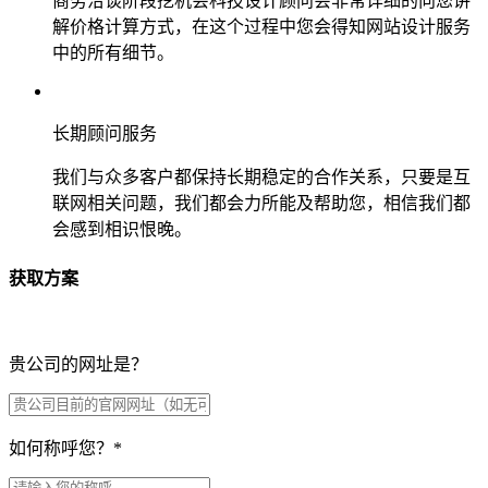
商务洽谈阶段挖机会科技设计顾问会非常详细的向您讲
解价格计算方式，在这个过程中您会得知网站设计服务
中的所有细节。
长期顾问服务
我们与众多客户都保持长期稳定的合作关系，只要是互
联网相关问题，我们都会力所能及帮助您，相信我们都
会感到相识恨晚。
获取方案
贵公司的网址是？
如何称呼您？
*