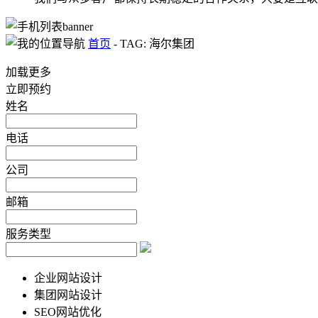
首页
-
TAG: 海尔集团
加载更多
立即预约
姓名
电话
公司
邮箱
服务类型
企业网站设计
集团网站设计
SEO网站优化