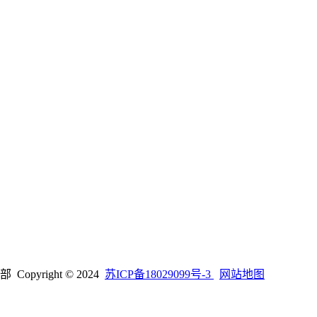
right © 2024
苏ICP备18029099号-3
网站地图