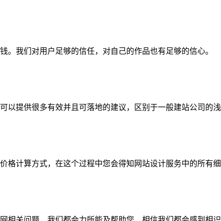
钱。我们对用户足够的信任，对自己的作品也有足够的信心。
可以提供很多有效并且可落地的建议，区别于一般建站公司的浅
价格计算方式，在这个过程中您会得知网站设计服务中的所有细
网相关问题，我们都会力所能及帮助您，相信我们都会感到相识