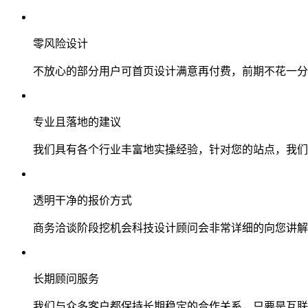
零风险设计
不放心的部分用户可首页设计满意再付费，前期不花一分
专业且落地的建议
我们具有各个行业丰富地实操经验，针对您的站点，我们
透明干净的报价方式
商务洽谈阶段挖机会科技设计顾问会非常详细的向您讲解
长期顾问服务
我们与众多客户都保持长期稳定的合作关系，只要是互联