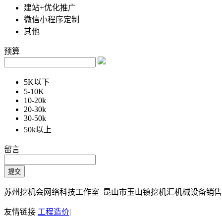
建站+优化推广
微信小程序定制
其他
预算
5K以下
5-10K
10-20k
20-30k
30-50k
50k以上
留言
苏州挖机会网络科技工作室 昆山市玉山镇挖机汇机械设备销售部 Copy
友情链接
工程造价
|