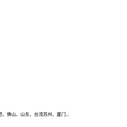
佛山、山东、台湾苏州、厦门...