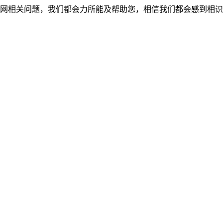
网相关问题，我们都会力所能及帮助您，相信我们都会感到相识