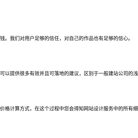
钱。我们对用户足够的信任，对自己的作品也有足够的信心。
可以提供很多有效并且可落地的建议，区别于一般建站公司的浅
价格计算方式，在这个过程中您会得知网站设计服务中的所有细