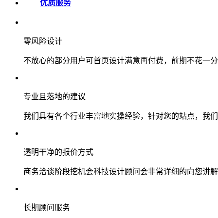
优质服务
零风险设计
不放心的部分用户可首页设计满意再付费，前期不花一分
专业且落地的建议
我们具有各个行业丰富地实操经验，针对您的站点，我们
透明干净的报价方式
商务洽谈阶段挖机会科技设计顾问会非常详细的向您讲解
长期顾问服务