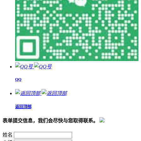
QQ
返回顶部
表单提交信息，我们会尽快与您取得联系。
姓名