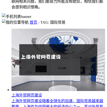
联网相关问题，我们都会力所能及帮助您，相信我们都
会感到相识恨晚。
首页
-
TAG: 国际贸易
上海外贸网页建设
上海外贸网页建设随着全球化的加速，国际贸易越来越
繁荣。上海作为中国最大的经济中心之一，其对外贸易