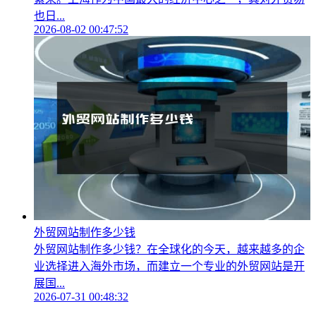
也日...
2026-08-02 00:47:52
外贸网站制作多少钱
外贸网站制作多少钱？在全球化的今天，越来越多的企
业选择进入海外市场，而建立一个专业的外贸网站是开
展国...
2026-07-31 00:48:32