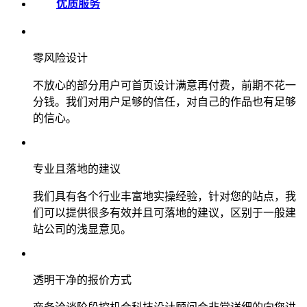
优质服务
零风险设计
不放心的部分用户可首页设计满意再付费，前期不花一
分钱。我们对用户足够的信任，对自己的作品也有足够
的信心。
专业且落地的建议
我们具有各个行业丰富地实操经验，针对您的站点，我
们可以提供很多有效并且可落地的建议，区别于一般建
站公司的浅显意见。
透明干净的报价方式