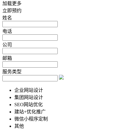
加载更多
立即预约
姓名
电话
公司
邮箱
服务类型
企业网站设计
集团网站设计
SEO网站优化
建站+优化推广
微信小程序定制
其他