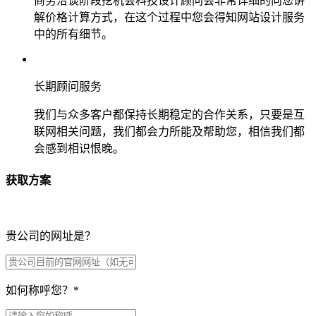
商务洽谈阶段挖机会科技设计顾问会非常详细的向您讲
解价格计算方式，在这个过程中您会得知网站设计服务
中的所有细节。
长期顾问服务
我们与众多客户都保持长期稳定的合作关系，只要是互
联网相关问题，我们都会力所能及帮助您，相信我们都
会感到相识恨晚。
获取方案
贵公司的网址是？
如何称呼您？
*