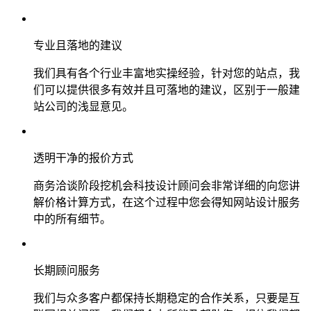
专业且落地的建议
我们具有各个行业丰富地实操经验，针对您的站点，我
们可以提供很多有效并且可落地的建议，区别于一般建
站公司的浅显意见。
透明干净的报价方式
商务洽谈阶段挖机会科技设计顾问会非常详细的向您讲
解价格计算方式，在这个过程中您会得知网站设计服务
中的所有细节。
长期顾问服务
我们与众多客户都保持长期稳定的合作关系，只要是互