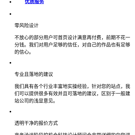
优质服务
零风险设计
不放心的部分用户可首页设计满意再付费，前期不花一
分钱。我们对用户足够的信任，对自己的作品也有足够
的信心。
专业且落地的建议
我们具有各个行业丰富地实操经验，针对您的站点，我
们可以提供很多有效并且可落地的建议，区别于一般建
站公司的浅显意见。
透明干净的报价方式