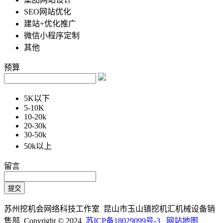
SEO网站优化
建站+优化推广
微信小程序定制
其他
预算
5K以下
5-10K
10-20k
20-30k
30-50k
50k以上
留言
苏州挖机会网络科技工作室 昆山市玉山镇挖机汇机械设备销
售部 Copyright © 2024
苏ICP备18029099号-3
网站地图