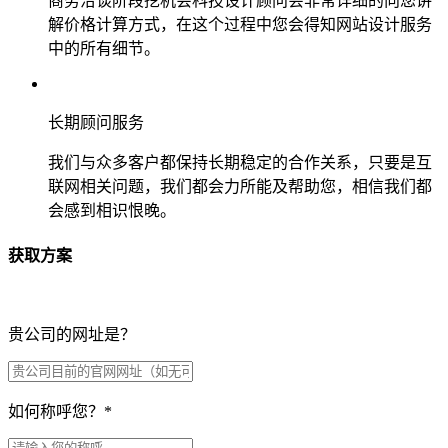
商务洽谈阶段挖机会科技设计顾问会非常详细的向您讲
解价格计算方式，在这个过程中您会得知网站设计服务
中的所有细节。
长期顾问服务
我们与众多客户都保持长期稳定的合作关系，只要是互
联网相关问题，我们都会力所能及帮助您，相信我们都
会感到相识恨晚。
获取方案
贵公司的网址是？
如何称呼您？
*