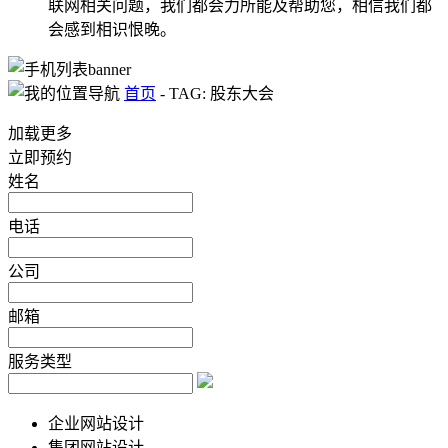
联网相关问题，我们都会力所能及帮助您，相信我们都
会感到相识恨晚。
首页
-
TAG: 股东大会
加载更多
立即预约
姓名
电话
公司
邮箱
服务类型
企业网站设计
集团网站设计