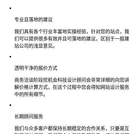
专业且落地的建议
我们具有各个行业丰富地实操经验，针对您的站点，我
们可以提供很多有效并且可落地的建议，区别于一般建
站公司的浅显意见。
透明干净的报价方式
商务洽谈阶段挖机会科技设计顾问会非常详细的向您讲
解价格计算方式，在这个过程中您会得知网站设计服务
中的所有细节。
长期顾问服务
我们与众多客户都保持长期稳定的合作关系，只要是互