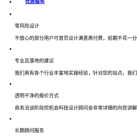
优质服务
零风险设计
不放心的部分用户可首页设计满意再付费，前期不花一分
专业且落地的建议
我们具有各个行业丰富地实操经验，针对您的站点，我们
透明干净的报价方式
商务洽谈阶段挖机会科技设计顾问会非常详细的向您讲解
长期顾问服务