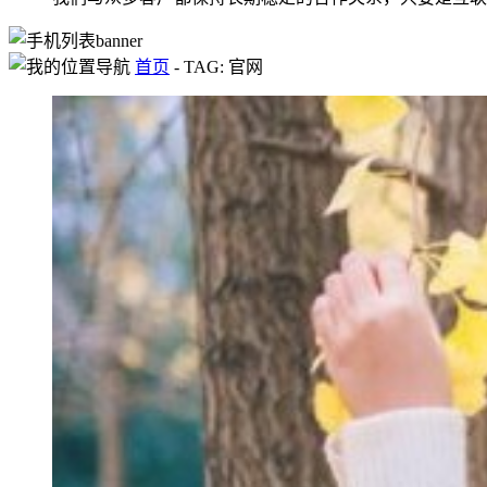
首页
-
TAG: 官网