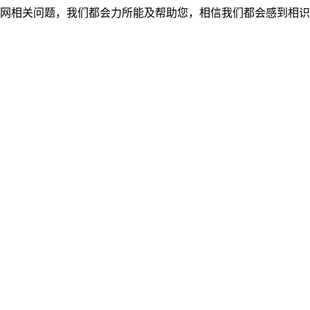
网相关问题，我们都会力所能及帮助您，相信我们都会感到相识