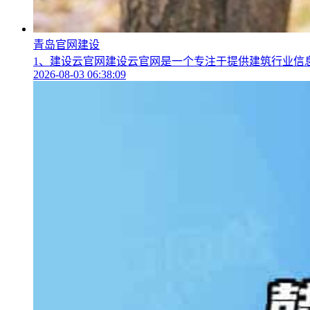
青岛官网建设
1、建设云官网建设云官网是一个专注于提供建筑行业信息
2026-08-03 06:38:09