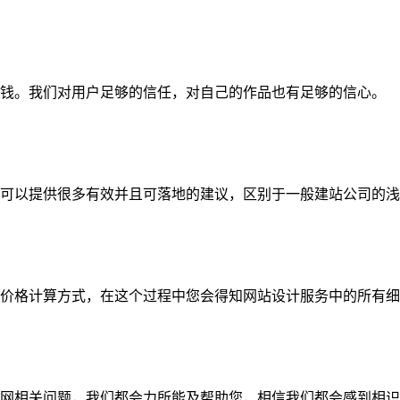
钱。我们对用户足够的信任，对自己的作品也有足够的信心。
可以提供很多有效并且可落地的建议，区别于一般建站公司的浅
价格计算方式，在这个过程中您会得知网站设计服务中的所有细
网相关问题，我们都会力所能及帮助您，相信我们都会感到相识