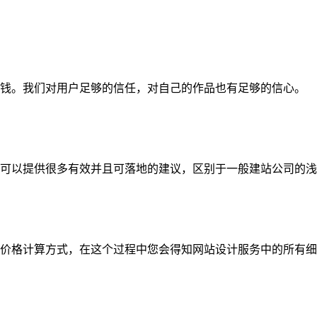
钱。我们对用户足够的信任，对自己的作品也有足够的信心。
可以提供很多有效并且可落地的建议，区别于一般建站公司的浅
价格计算方式，在这个过程中您会得知网站设计服务中的所有细