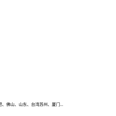
佛山、山东、台湾苏州、厦门...