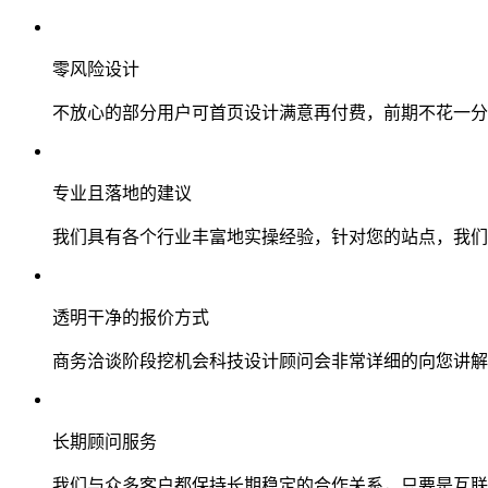
零风险设计
不放心的部分用户可首页设计满意再付费，前期不花一分
专业且落地的建议
我们具有各个行业丰富地实操经验，针对您的站点，我们
透明干净的报价方式
商务洽谈阶段挖机会科技设计顾问会非常详细的向您讲解
长期顾问服务
我们与众多客户都保持长期稳定的合作关系，只要是互联