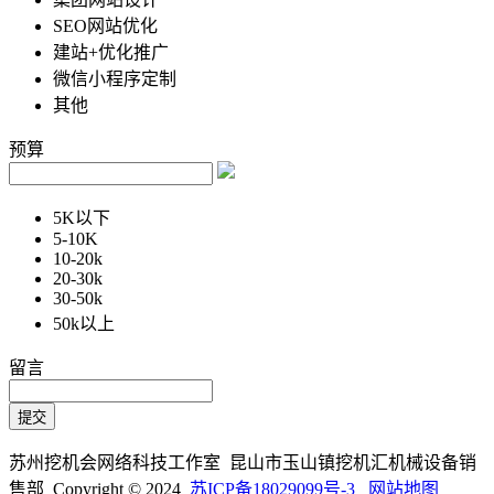
SEO网站优化
建站+优化推广
微信小程序定制
其他
预算
5K以下
5-10K
10-20k
20-30k
30-50k
50k以上
留言
苏州挖机会网络科技工作室 昆山市玉山镇挖机汇机械设备销
售部 Copyright © 2024
苏ICP备18029099号-3
网站地图