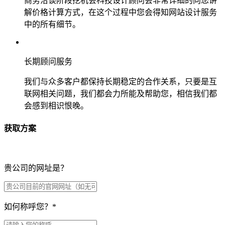
商务洽谈阶段挖机会科技设计顾问会非常详细的向您讲
解价格计算方式，在这个过程中您会得知网站设计服务
中的所有细节。
长期顾问服务
我们与众多客户都保持长期稳定的合作关系，只要是互
联网相关问题，我们都会力所能及帮助您，相信我们都
会感到相识恨晚。
获取方案
贵公司的网址是？
如何称呼您？
*