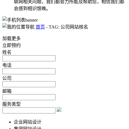
联网相关问题，我们都会力所能及帮助您，相信我们都
会感到相识恨晚。
首页
-
TAG: 公司网站核名
加载更多
立即预约
姓名
电话
公司
邮箱
服务类型
企业网站设计
集团网站设计