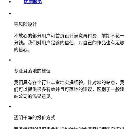
优质服务
零风险设计
不放心的部分用户可首页设计满意再付费，前期不花一
分钱。我们对用户足够的信任，对自己的作品也有足够
的信心。
专业且落地的建议
我们具有各个行业丰富地实操经验，针对您的站点，我
们可以提供很多有效并且可落地的建议，区别于一般建
站公司的浅显意见。
透明干净的报价方式