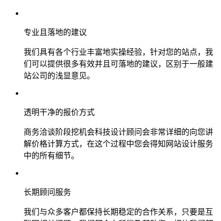
专业且落地的建议
我们具有各个行业丰富地实操经验，针对您的站点，我
们可以提供很多有效并且可落地的建议，区别于一般建
站公司的浅显意见。
透明干净的报价方式
商务洽谈阶段挖机会科技设计顾问会非常详细的向您讲
解价格计算方式，在这个过程中您会得知网站设计服务
中的所有细节。
长期顾问服务
我们与众多客户都保持长期稳定的合作关系，只要是互