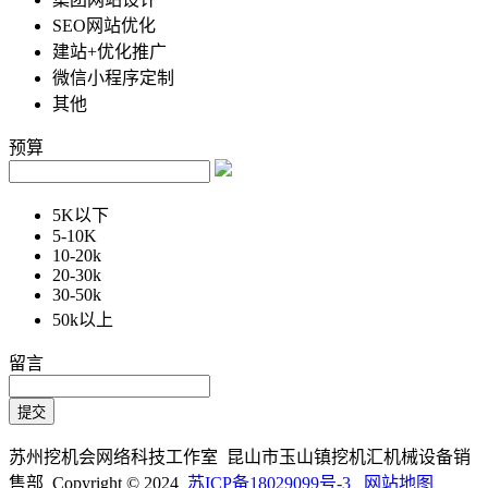
SEO网站优化
建站+优化推广
微信小程序定制
其他
预算
5K以下
5-10K
10-20k
20-30k
30-50k
50k以上
留言
苏州挖机会网络科技工作室 昆山市玉山镇挖机汇机械设备销
售部 Copyright © 2024
苏ICP备18029099号-3
网站地图