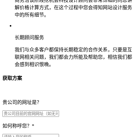
商务洽谈阶段挖机会科技设计顾问会非常详细的向您讲
解价格计算方式，在这个过程中您会得知网站设计服务
中的所有细节。
长期顾问服务
我们与众多客户都保持长期稳定的合作关系，只要是互
联网相关问题，我们都会力所能及帮助您，相信我们都
会感到相识恨晚。
获取方案
贵公司的网址是？
如何称呼您？
*