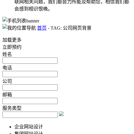
联网相关问题，我们都会力所能及帮助您，相信我们都
会感到相识恨晚。
首页
-
TAG: 公司网页背景
加载更多
立即预约
姓名
电话
公司
邮箱
服务类型
企业网站设计
集团网站设计