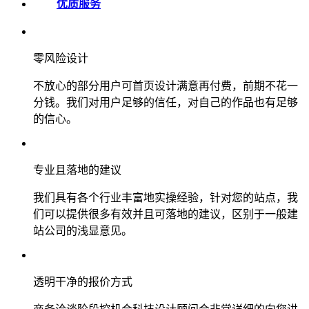
优质服务
零风险设计
不放心的部分用户可首页设计满意再付费，前期不花一
分钱。我们对用户足够的信任，对自己的作品也有足够
的信心。
专业且落地的建议
我们具有各个行业丰富地实操经验，针对您的站点，我
们可以提供很多有效并且可落地的建议，区别于一般建
站公司的浅显意见。
透明干净的报价方式