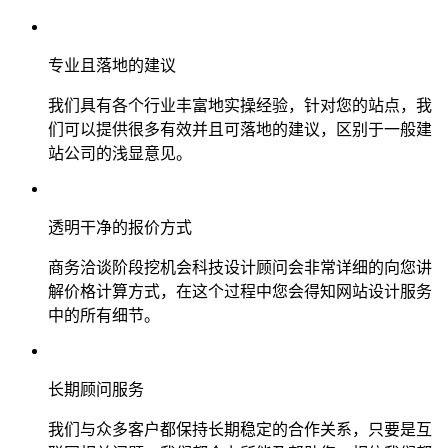
专业且落地的建议
我们具有各个行业丰富地实操经验，针对您的站点，我
们可以提供很多有效并且可落地的建议，区别于一般建
站公司的浅显意见。
透明干净的报价方式
商务洽谈阶段挖机会科技设计顾问会非常详细的向您讲
解价格计算方式，在这个过程中您会得知网站设计服务
中的所有细节。
长期顾问服务
我们与众多客户都保持长期稳定的合作关系，只要是互