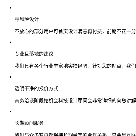
零风险设计
不放心的部分用户可首页设计满意再付费，前期不花一分
专业且落地的建议
我们具有各个行业丰富地实操经验，针对您的站点，我们
透明干净的报价方式
商务洽谈阶段挖机会科技设计顾问会非常详细的向您讲解
长期顾问服务
我们与众多客户都保持长期稳定的合作关系，只要是互联