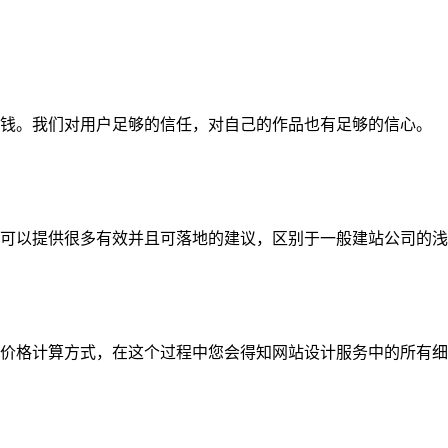
钱。我们对用户足够的信任，对自己的作品也有足够的信心。
可以提供很多有效并且可落地的建议，区别于一般建站公司的浅
价格计算方式，在这个过程中您会得知网站设计服务中的所有细