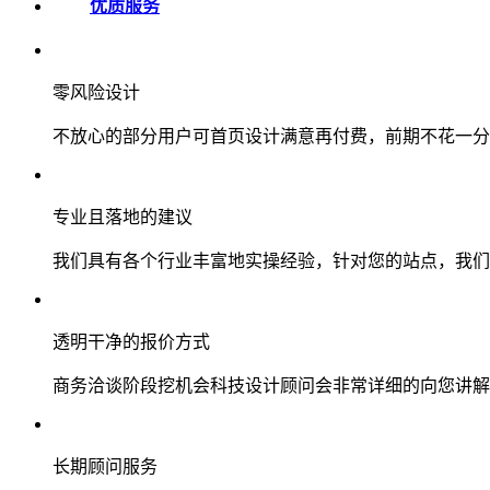
优质服务
零风险设计
不放心的部分用户可首页设计满意再付费，前期不花一分
专业且落地的建议
我们具有各个行业丰富地实操经验，针对您的站点，我们
透明干净的报价方式
商务洽谈阶段挖机会科技设计顾问会非常详细的向您讲解
长期顾问服务