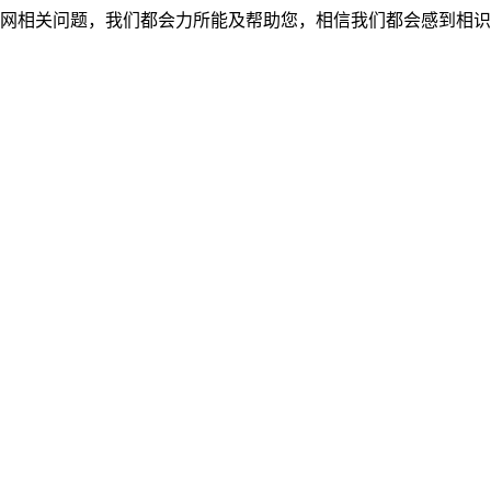
网相关问题，我们都会力所能及帮助您，相信我们都会感到相识