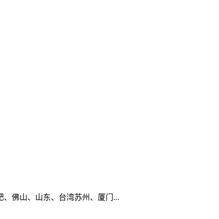
佛山、山东、台湾苏州、厦门...