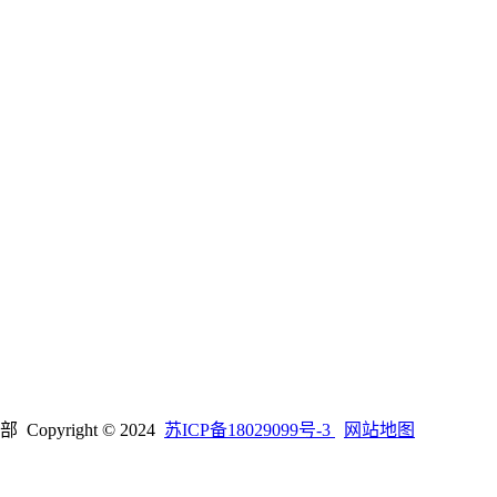
right © 2024
苏ICP备18029099号-3
网站地图