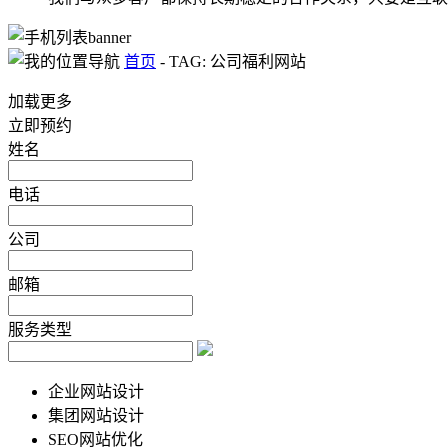
首页
-
TAG: 公司福利网站
加载更多
立即预约
姓名
电话
公司
邮箱
服务类型
企业网站设计
集团网站设计
SEO网站优化