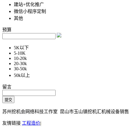
建站+优化推广
微信小程序定制
其他
预算
5K以下
5-10K
10-20k
20-30k
30-50k
50k以上
留言
苏州挖机会网络科技工作室 昆山市玉山镇挖机汇机械设备销售部 Copy
友情链接
工程造价
|