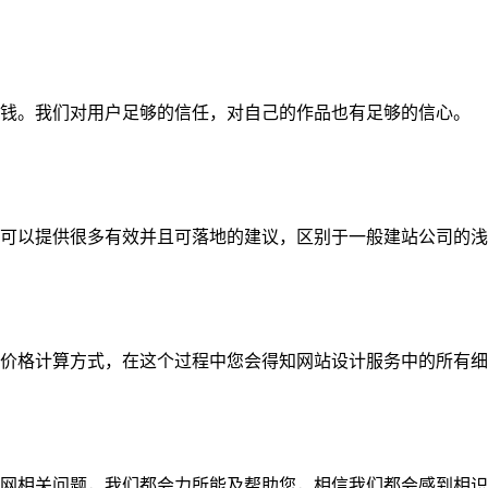
钱。我们对用户足够的信任，对自己的作品也有足够的信心。
可以提供很多有效并且可落地的建议，区别于一般建站公司的浅
价格计算方式，在这个过程中您会得知网站设计服务中的所有细
网相关问题，我们都会力所能及帮助您，相信我们都会感到相识