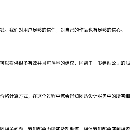
钱。我们对用户足够的信任，对自己的作品也有足够的信心。
可以提供很多有效并且可落地的建议，区别于一般建站公司的浅
价格计算方式，在这个过程中您会得知网站设计服务中的所有细
网相关问题，我们都会力所能及帮助您，相信我们都会感到相识