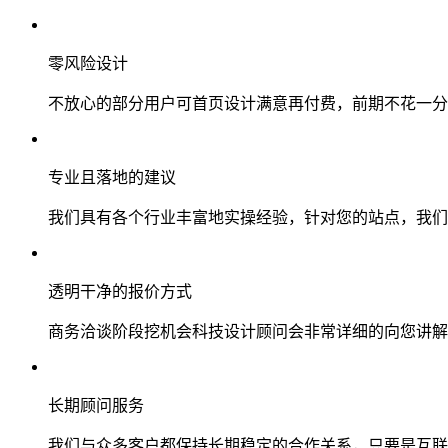
零风险设计
不放心的部分用户可首页设计满意再付费，前期不花一分
专业且落地的建议
我们具有各个行业丰富地实操经验，针对您的站点，我们
透明干净的报价方式
商务洽谈阶段挖机会科技设计顾问会非常详细的向您讲解
长期顾问服务
我们与众多客户都保持长期稳定的合作关系，只要是互联