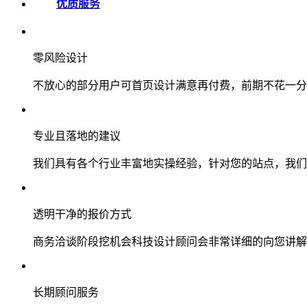
优质服务
零风险设计
不放心的部分用户可首页设计满意再付费，前期不花一分
专业且落地的建议
我们具有各个行业丰富地实操经验，针对您的站点，我们
透明干净的报价方式
商务洽谈阶段挖机会科技设计顾问会非常详细的向您讲解
长期顾问服务