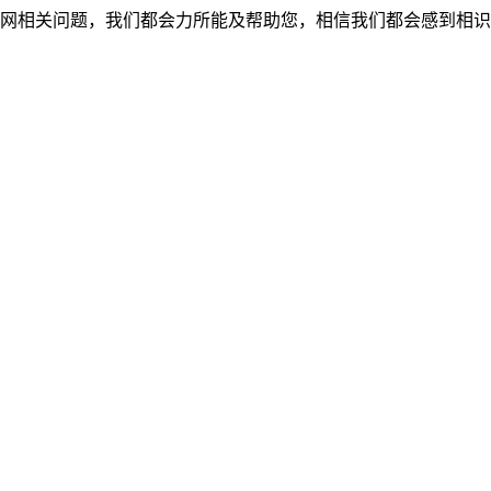
网相关问题，我们都会力所能及帮助您，相信我们都会感到相识