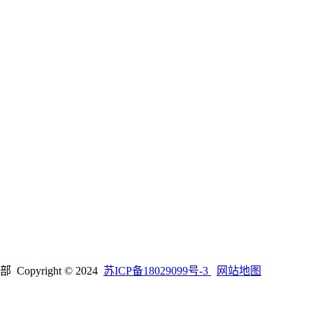
right © 2024
苏ICP备18029099号-3
网站地图