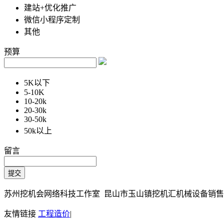
建站+优化推广
微信小程序定制
其他
预算
5K以下
5-10K
10-20k
20-30k
30-50k
50k以上
留言
苏州挖机会网络科技工作室 昆山市玉山镇挖机汇机械设备销售部 Copy
友情链接
工程造价
|