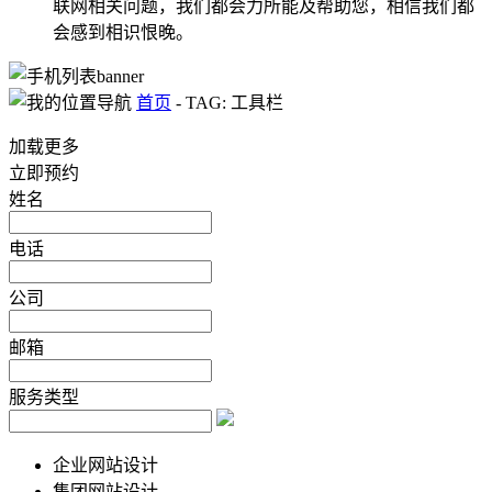
联网相关问题，我们都会力所能及帮助您，相信我们都
会感到相识恨晚。
首页
-
TAG: 工具栏
加载更多
立即预约
姓名
电话
公司
邮箱
服务类型
企业网站设计
集团网站设计