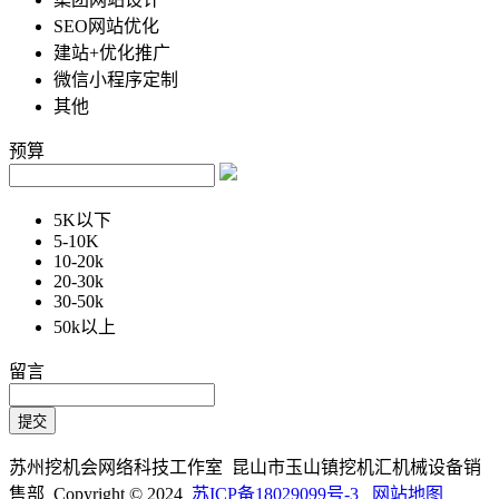
SEO网站优化
建站+优化推广
微信小程序定制
其他
预算
5K以下
5-10K
10-20k
20-30k
30-50k
50k以上
留言
苏州挖机会网络科技工作室 昆山市玉山镇挖机汇机械设备销
售部 Copyright © 2024
苏ICP备18029099号-3
网站地图