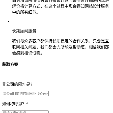
商务洽谈阶段挖机会科技设计顾问会非常详细的向您讲
解价格计算方式，在这个过程中您会得知网站设计服务
中的所有细节。
长期顾问服务
我们与众多客户都保持长期稳定的合作关系，只要是互
联网相关问题，我们都会力所能及帮助您，相信我们都
会感到相识恨晚。
获取方案
贵公司的网址是？
如何称呼您？
*