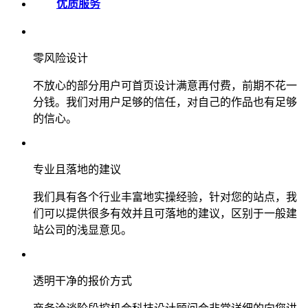
优质服务
零风险设计
不放心的部分用户可首页设计满意再付费，前期不花一
分钱。我们对用户足够的信任，对自己的作品也有足够
的信心。
专业且落地的建议
我们具有各个行业丰富地实操经验，针对您的站点，我
们可以提供很多有效并且可落地的建议，区别于一般建
站公司的浅显意见。
透明干净的报价方式