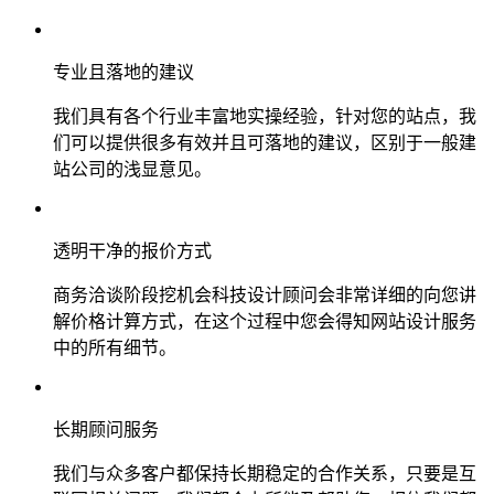
专业且落地的建议
我们具有各个行业丰富地实操经验，针对您的站点，我
们可以提供很多有效并且可落地的建议，区别于一般建
站公司的浅显意见。
透明干净的报价方式
商务洽谈阶段挖机会科技设计顾问会非常详细的向您讲
解价格计算方式，在这个过程中您会得知网站设计服务
中的所有细节。
长期顾问服务
我们与众多客户都保持长期稳定的合作关系，只要是互