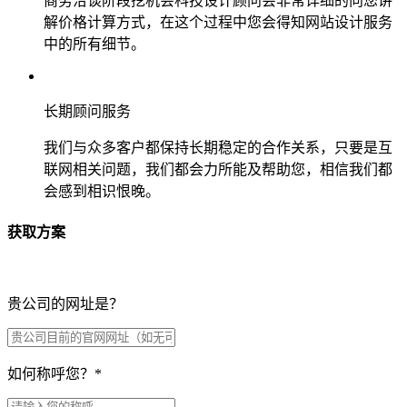
商务洽谈阶段挖机会科技设计顾问会非常详细的向您讲
解价格计算方式，在这个过程中您会得知网站设计服务
中的所有细节。
长期顾问服务
我们与众多客户都保持长期稳定的合作关系，只要是互
联网相关问题，我们都会力所能及帮助您，相信我们都
会感到相识恨晚。
获取方案
贵公司的网址是？
如何称呼您？
*