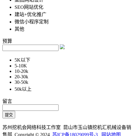
SEO网站优化
建站+优化推广
微信小程序定制
其他
预算
5K以下
5-10K
10-20k
20-30k
30-50k
50k以上
留言
苏州挖机会网络科技工作室 昆山市玉山镇挖机汇机械设备销
售部 Copyright © 2024
苏ICP备18029099号-3
网站地图