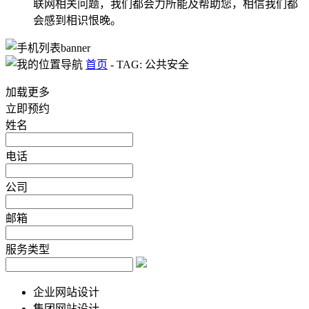
联网相关问题，我们都会力所能及帮助您，相信我们都
会感到相识恨晚。
首页
-
TAG: 公共安全
加载更多
立即预约
姓名
电话
公司
邮箱
服务类型
企业网站设计
集团网站设计