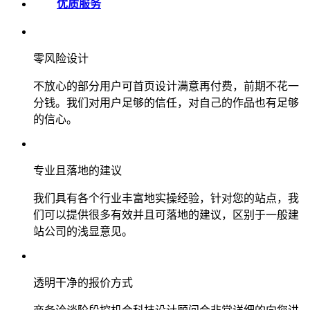
优质服务
零风险设计
不放心的部分用户可首页设计满意再付费，前期不花一
分钱。我们对用户足够的信任，对自己的作品也有足够
的信心。
专业且落地的建议
我们具有各个行业丰富地实操经验，针对您的站点，我
们可以提供很多有效并且可落地的建议，区别于一般建
站公司的浅显意见。
透明干净的报价方式