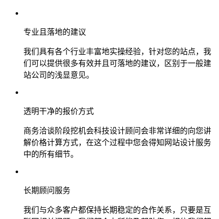
专业且落地的建议
我们具有各个行业丰富地实操经验，针对您的站点，我
们可以提供很多有效并且可落地的建议，区别于一般建
站公司的浅显意见。
透明干净的报价方式
商务洽谈阶段挖机会科技设计顾问会非常详细的向您讲
解价格计算方式，在这个过程中您会得知网站设计服务
中的所有细节。
长期顾问服务
我们与众多客户都保持长期稳定的合作关系，只要是互