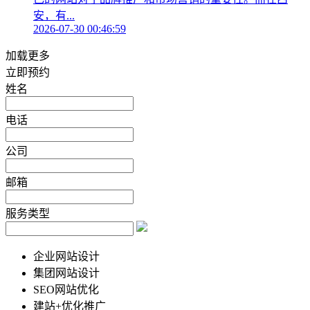
安，有...
2026-07-30 00:46:59
加载更多
立即预约
姓名
电话
公司
邮箱
服务类型
企业网站设计
集团网站设计
SEO网站优化
建站+优化推广