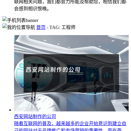
联网相关问题，我们都会力所能及帮助您，相信我们都
会感到相识恨晚。
首页
-
TAG: 工程师
西安网站制作的公司
随着互联网的普及，越来越多的企业开始意识到建立自
己的网站对于品牌推广和市场营销的重要性。而在西