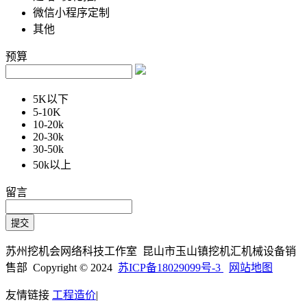
微信小程序定制
其他
预算
5K以下
5-10K
10-20k
20-30k
30-50k
50k以上
留言
苏州挖机会网络科技工作室 昆山市玉山镇挖机汇机械设备销
售部 Copyright © 2024
苏ICP备18029099号-3
网站地图
友情链接
工程造价
|