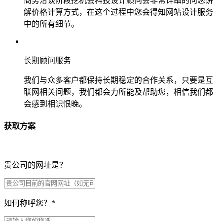
商务洽谈阶段挖机会科技设计顾问会非常详细的向您讲
解价格计算方式，在这个过程中您会得知网站设计服务
中的所有细节。
长期顾问服务
我们与众多客户都保持长期稳定的合作关系，只要是互
联网相关问题，我们都会力所能及帮助您，相信我们都
会感到相识恨晚。
获取方案
贵公司的网址是？
如何称呼您？
*