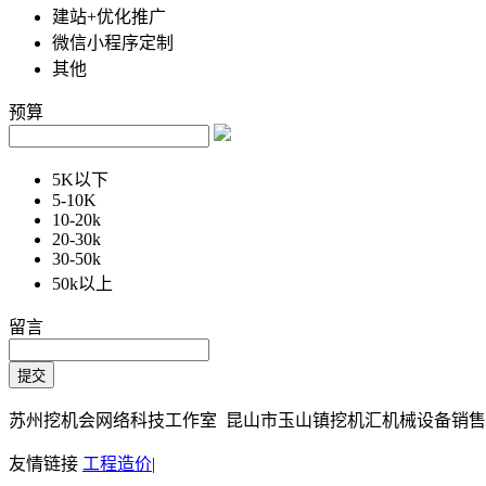
建站+优化推广
微信小程序定制
其他
预算
5K以下
5-10K
10-20k
20-30k
30-50k
50k以上
留言
苏州挖机会网络科技工作室 昆山市玉山镇挖机汇机械设备销售部 Copy
友情链接
工程造价
|