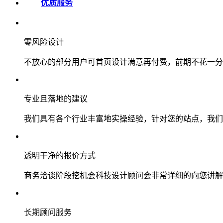
优质服务
零风险设计
不放心的部分用户可首页设计满意再付费，前期不花一分
专业且落地的建议
我们具有各个行业丰富地实操经验，针对您的站点，我们
透明干净的报价方式
商务洽谈阶段挖机会科技设计顾问会非常详细的向您讲解
长期顾问服务