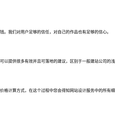
钱。我们对用户足够的信任，对自己的作品也有足够的信心。
可以提供很多有效并且可落地的建议，区别于一般建站公司的浅
价格计算方式，在这个过程中您会得知网站设计服务中的所有细