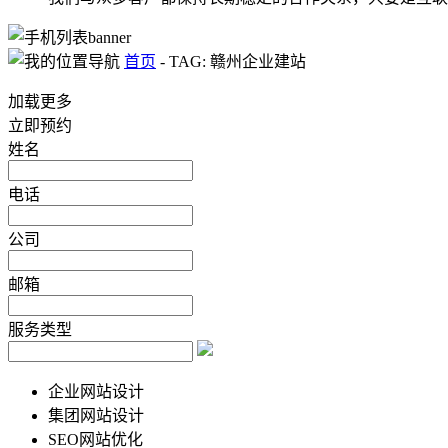
首页
-
TAG: 赣州企业建站
加载更多
立即预约
姓名
电话
公司
邮箱
服务类型
企业网站设计
集团网站设计
SEO网站优化