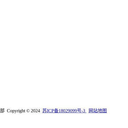
right © 2024
苏ICP备18029099号-3
网站地图