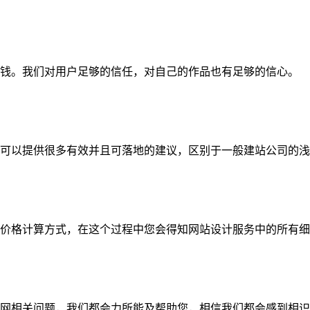
钱。我们对用户足够的信任，对自己的作品也有足够的信心。
可以提供很多有效并且可落地的建议，区别于一般建站公司的浅
价格计算方式，在这个过程中您会得知网站设计服务中的所有细
网相关问题，我们都会力所能及帮助您，相信我们都会感到相识