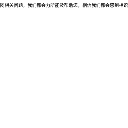
网相关问题，我们都会力所能及帮助您，相信我们都会感到相识