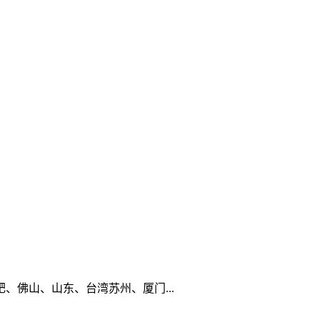
佛山、山东、台湾苏州、厦门...