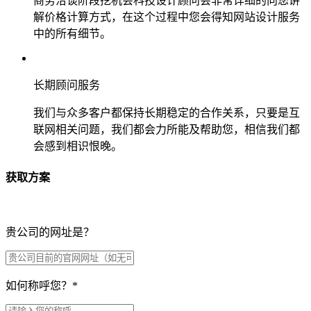
商务洽谈阶段挖机会科技设计顾问会非常详细的向您讲
解价格计算方式，在这个过程中您会得知网站设计服务
中的所有细节。
长期顾问服务
我们与众多客户都保持长期稳定的合作关系，只要是互
联网相关问题，我们都会力所能及帮助您，相信我们都
会感到相识恨晚。
获取方案
贵公司的网址是？
如何称呼您？
*