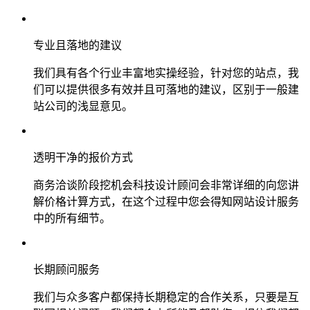
专业且落地的建议
我们具有各个行业丰富地实操经验，针对您的站点，我
们可以提供很多有效并且可落地的建议，区别于一般建
站公司的浅显意见。
透明干净的报价方式
商务洽谈阶段挖机会科技设计顾问会非常详细的向您讲
解价格计算方式，在这个过程中您会得知网站设计服务
中的所有细节。
长期顾问服务
我们与众多客户都保持长期稳定的合作关系，只要是互