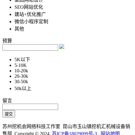
SEO网站优化
建站+优化推广
微信小程序定制
其他
预算
5K以下
5-10K
10-20k
20-30k
30-50k
50k以上
留言
苏州挖机会网络科技工作室 昆山市玉山镇挖机汇机械设备销
售部 Copyright © 2024
苏ICP备18029099号-3
网站地图