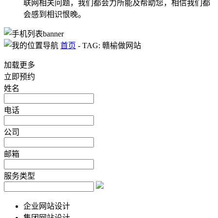
联网相关问题，我们都会力所能及帮助您，相信我们都
会感到相识恨晚。
首页
-
TAG: 赣榆做网站
加载更多
立即预约
姓名
电话
公司
邮箱
服务类型
企业网站设计
集团网站设计