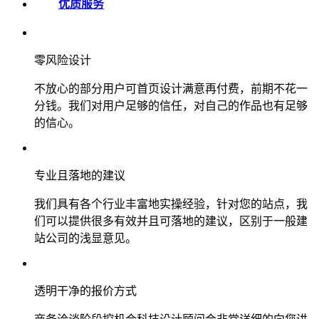
优质服务
零风险设计
不放心的部分用户可首页设计满意再付费，前期不花一
分钱。我们对用户足够的信任，对自己的作品也有足够
的信心。
专业且落地的建议
我们具有各个行业丰富地实操经验，针对您的站点，我
们可以提供很多有效并且可落地的建议，区别于一般建
站公司的浅显意见。
透明干净的报价方式