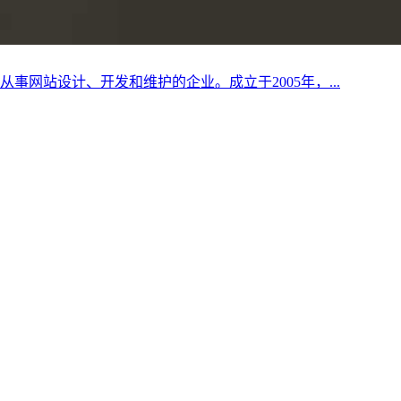
网站设计、开发和维护的企业。成立于2005年，...