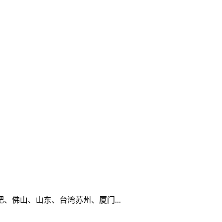
佛山、山东、台湾苏州、厦门...