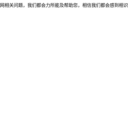
网相关问题，我们都会力所能及帮助您，相信我们都会感到相识