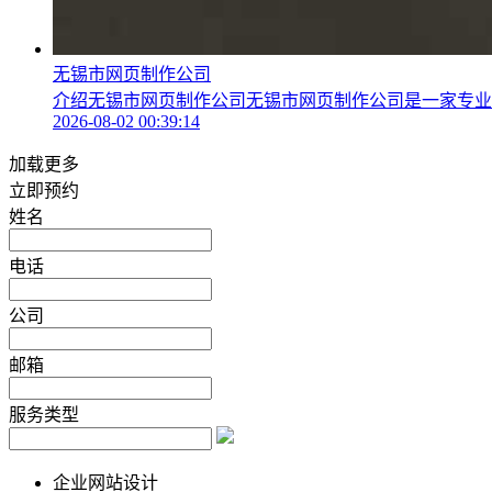
无锡市网页制作公司
介绍无锡市网页制作公司无锡市网页制作公司是一家专业从事
2026-08-02 00:39:14
加载更多
立即预约
姓名
电话
公司
邮箱
服务类型
企业网站设计