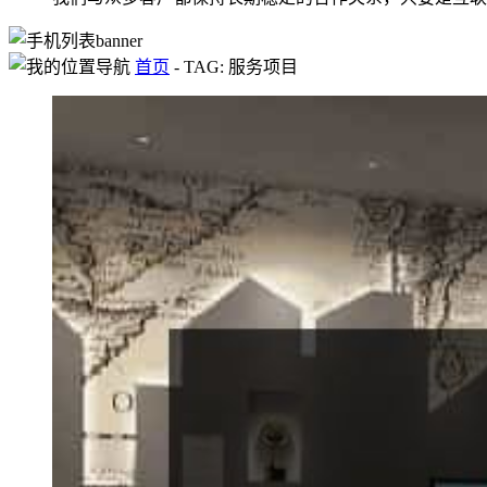
首页
-
TAG: 服务项目