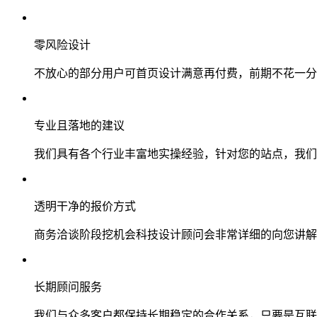
零风险设计
不放心的部分用户可首页设计满意再付费，前期不花一分
专业且落地的建议
我们具有各个行业丰富地实操经验，针对您的站点，我们
透明干净的报价方式
商务洽谈阶段挖机会科技设计顾问会非常详细的向您讲解
长期顾问服务
我们与众多客户都保持长期稳定的合作关系，只要是互联