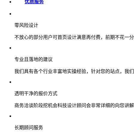
优质服务
零风险设计
不放心的部分用户可首页设计满意再付费，前期不花一分
专业且落地的建议
我们具有各个行业丰富地实操经验，针对您的站点，我们
透明干净的报价方式
商务洽谈阶段挖机会科技设计顾问会非常详细的向您讲解
长期顾问服务