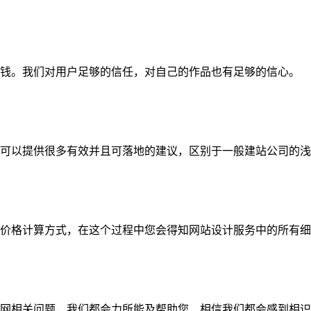
钱。我们对用户足够的信任，对自己的作品也有足够的信心。
可以提供很多有效并且可落地的建议，区别于一般建站公司的浅
价格计算方式，在这个过程中您会得知网站设计服务中的所有细
网相关问题，我们都会力所能及帮助您，相信我们都会感到相识