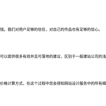
钱。我们对用户足够的信任，对自己的作品也有足够的信心。
可以提供很多有效并且可落地的建议，区别于一般建站公司的浅
价格计算方式，在这个过程中您会得知网站设计服务中的所有细