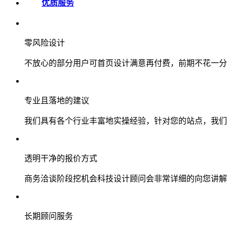
优质服务
零风险设计
不放心的部分用户可首页设计满意再付费，前期不花一分
专业且落地的建议
我们具有各个行业丰富地实操经验，针对您的站点，我们
透明干净的报价方式
商务洽谈阶段挖机会科技设计顾问会非常详细的向您讲解
长期顾问服务