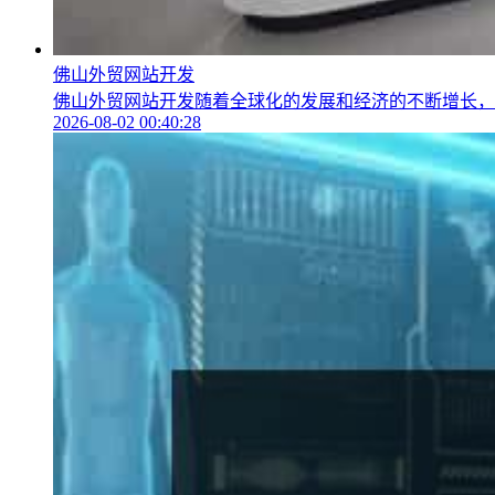
佛山外贸网站开发
佛山外贸网站开发随着全球化的发展和经济的不断增长，越
2026-08-02 00:40:28