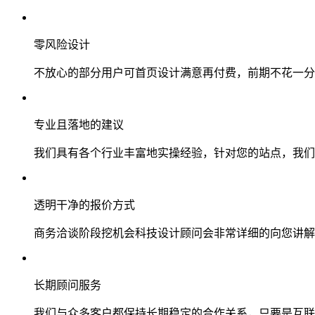
零风险设计
不放心的部分用户可首页设计满意再付费，前期不花一分
专业且落地的建议
我们具有各个行业丰富地实操经验，针对您的站点，我们
透明干净的报价方式
商务洽谈阶段挖机会科技设计顾问会非常详细的向您讲解
长期顾问服务
我们与众多客户都保持长期稳定的合作关系，只要是互联