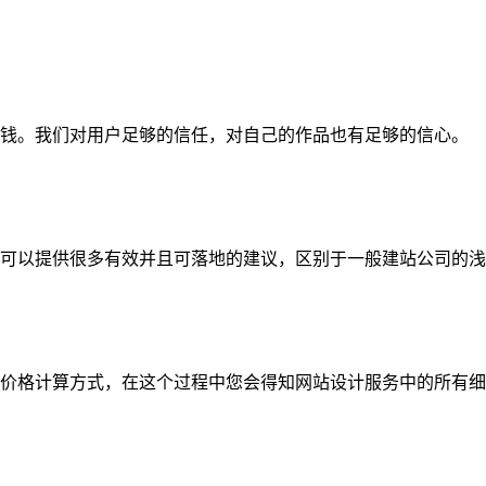
钱。我们对用户足够的信任，对自己的作品也有足够的信心。
可以提供很多有效并且可落地的建议，区别于一般建站公司的浅
价格计算方式，在这个过程中您会得知网站设计服务中的所有细