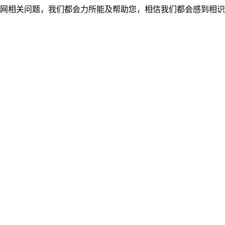
网相关问题，我们都会力所能及帮助您，相信我们都会感到相识