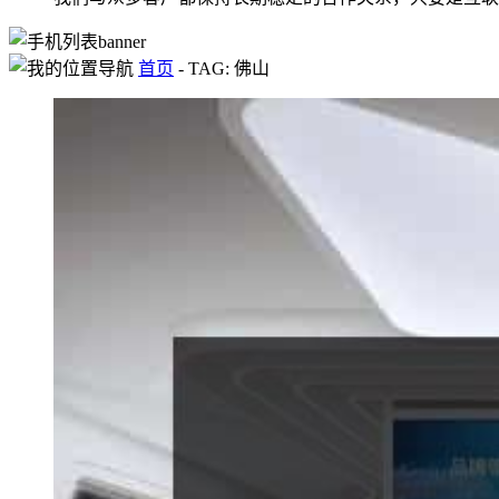
首页
-
TAG: 佛山