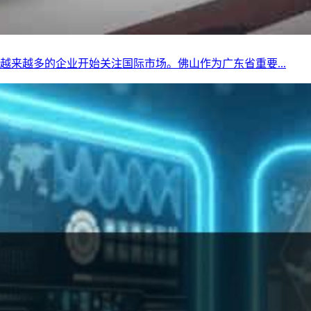
来越多的企业开始关注国际市场。佛山作为广东省重要...