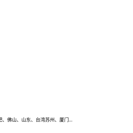
佛山、山东、台湾苏州、厦门...