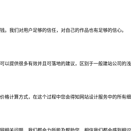
钱。我们对用户足够的信任，对自己的作品也有足够的信心。
可以提供很多有效并且可落地的建议，区别于一般建站公司的浅
价格计算方式，在这个过程中您会得知网站设计服务中的所有细
网相关问题，我们都会力所能及帮助您，相信我们都会感到相识