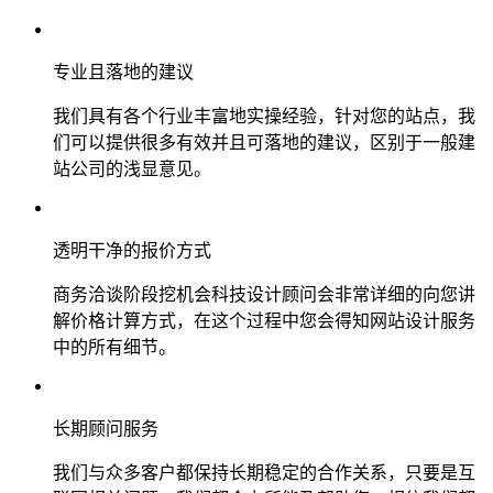
专业且落地的建议
我们具有各个行业丰富地实操经验，针对您的站点，我
们可以提供很多有效并且可落地的建议，区别于一般建
站公司的浅显意见。
透明干净的报价方式
商务洽谈阶段挖机会科技设计顾问会非常详细的向您讲
解价格计算方式，在这个过程中您会得知网站设计服务
中的所有细节。
长期顾问服务
我们与众多客户都保持长期稳定的合作关系，只要是互