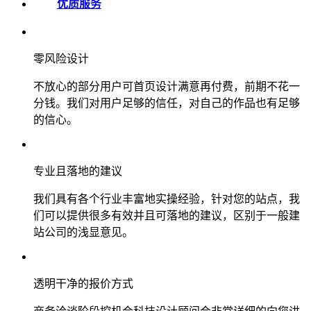
优质服务
零风险设计
不放心的部分用户可首页设计满意再付费，前期不花一
分钱。我们对用户足够的信任，对自己的作品也有足够
的信心。
专业且落地的建议
我们具有各个行业丰富地实操经验，针对您的站点，我
们可以提供很多有效并且可落地的建议，区别于一般建
站公司的浅显意见。
透明干净的报价方式