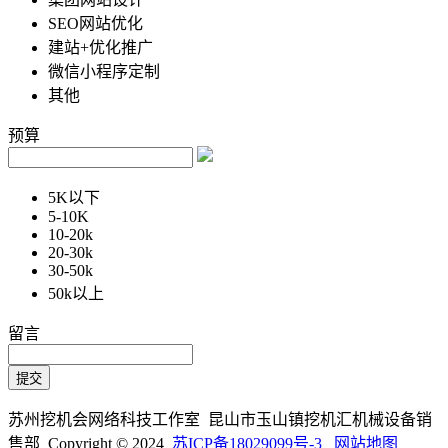
SEO网站优化
建站+优化推广
微信小程序定制
其他
预算
5K以下
5-10K
10-20k
20-30k
30-50k
50k以上
留言
苏州挖机会网络科技工作室 昆山市玉山镇挖机汇机械设备销
售部 Copyright © 2024
苏ICP备18029099号-3
网站地图