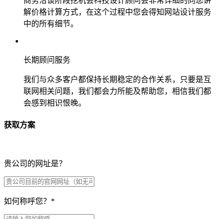
商务洽谈阶段挖机会科技设计顾问会非常详细的向您讲
解价格计算方式，在这个过程中您会得知网站设计服务
中的所有细节。
长期顾问服务
我们与众多客户都保持长期稳定的合作关系，只要是互
联网相关问题，我们都会力所能及帮助您，相信我们都
会感到相识恨晚。
获取方案
贵公司的网址是？
如何称呼您？
*