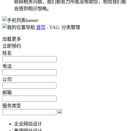
联网相关问题，我们都会力所能及帮助您，相信我们都
会感到相识恨晚。
首页
-
TAG: 分类整理
加载更多
立即预约
姓名
电话
公司
邮箱
服务类型
企业网站设计
集团网站设计