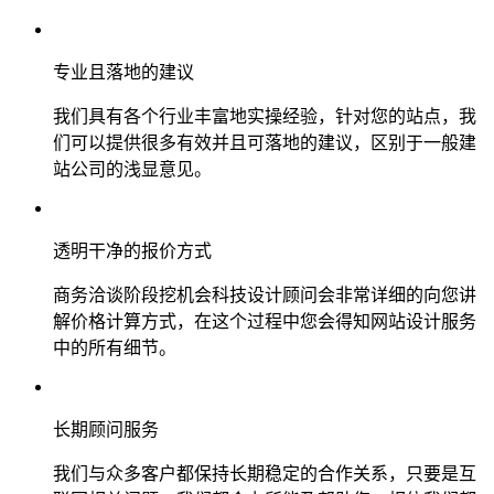
专业且落地的建议
我们具有各个行业丰富地实操经验，针对您的站点，我
们可以提供很多有效并且可落地的建议，区别于一般建
站公司的浅显意见。
透明干净的报价方式
商务洽谈阶段挖机会科技设计顾问会非常详细的向您讲
解价格计算方式，在这个过程中您会得知网站设计服务
中的所有细节。
长期顾问服务
我们与众多客户都保持长期稳定的合作关系，只要是互