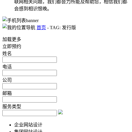
联网相关问题，我们都会力所能及帮助您，相信我们都
会感到相识恨晚。
首页
-
TAG: 发行版
加载更多
立即预约
姓名
电话
公司
邮箱
服务类型
企业网站设计
集团网站设计