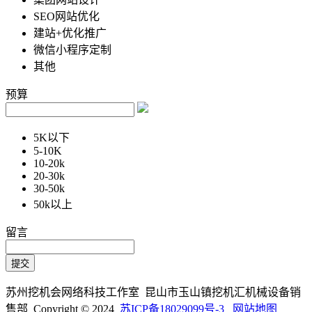
SEO网站优化
建站+优化推广
微信小程序定制
其他
预算
5K以下
5-10K
10-20k
20-30k
30-50k
50k以上
留言
苏州挖机会网络科技工作室 昆山市玉山镇挖机汇机械设备销
售部 Copyright © 2024
苏ICP备18029099号-3
网站地图