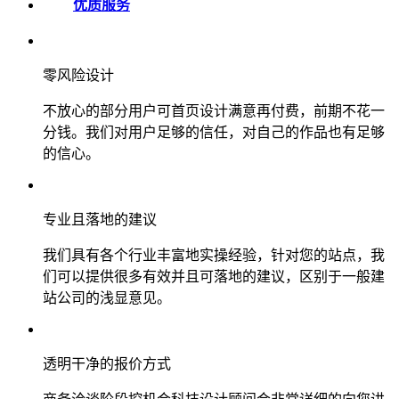
优质服务
零风险设计
不放心的部分用户可首页设计满意再付费，前期不花一
分钱。我们对用户足够的信任，对自己的作品也有足够
的信心。
专业且落地的建议
我们具有各个行业丰富地实操经验，针对您的站点，我
们可以提供很多有效并且可落地的建议，区别于一般建
站公司的浅显意见。
透明干净的报价方式