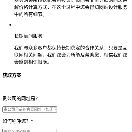
商务洽谈阶段挖机会科技设计顾问会非常详细的向您讲
解价格计算方式，在这个过程中您会得知网站设计服务
中的所有细节。
长期顾问服务
我们与众多客户都保持长期稳定的合作关系，只要是互
联网相关问题，我们都会力所能及帮助您，相信我们都
会感到相识恨晚。
获取方案
贵公司的网址是？
如何称呼您？
*