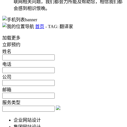
联网相关问题，我们都会力所能及帮助您，相信我们都
会感到相识恨晚。
首页
-
TAG: 翻译家
加载更多
立即预约
姓名
电话
公司
邮箱
服务类型
企业网站设计
集团网站设计