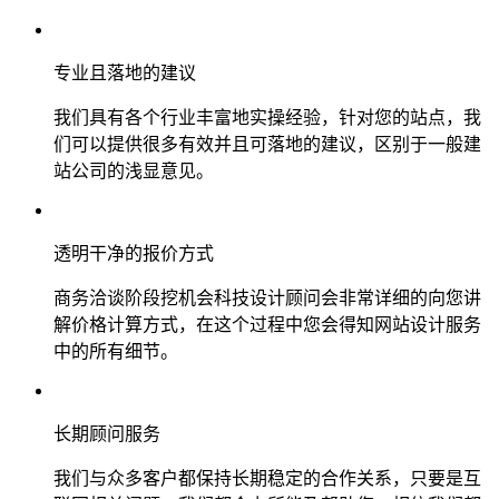
专业且落地的建议
我们具有各个行业丰富地实操经验，针对您的站点，我
们可以提供很多有效并且可落地的建议，区别于一般建
站公司的浅显意见。
透明干净的报价方式
商务洽谈阶段挖机会科技设计顾问会非常详细的向您讲
解价格计算方式，在这个过程中您会得知网站设计服务
中的所有细节。
长期顾问服务
我们与众多客户都保持长期稳定的合作关系，只要是互