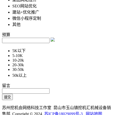
SEO网站优化
建站+优化推广
微信小程序定制
其他
预算
5K以下
5-10K
10-20k
20-30k
30-50k
50k以上
留言
苏州挖机会网络科技工作室 昆山市玉山镇挖机汇机械设备销
售部 Copyright © 2024
苏ICP备18029099号-3
网站地图