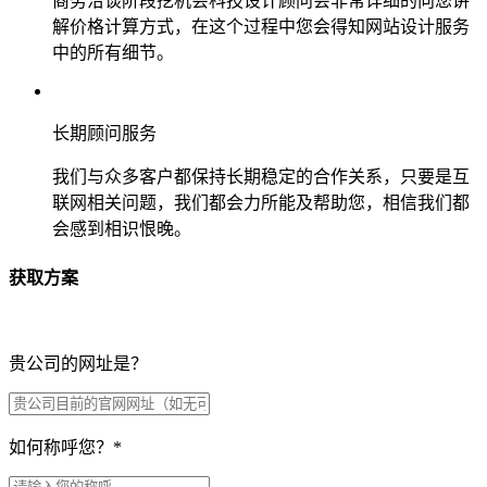
商务洽谈阶段挖机会科技设计顾问会非常详细的向您讲
解价格计算方式，在这个过程中您会得知网站设计服务
中的所有细节。
长期顾问服务
我们与众多客户都保持长期稳定的合作关系，只要是互
联网相关问题，我们都会力所能及帮助您，相信我们都
会感到相识恨晚。
获取方案
贵公司的网址是？
如何称呼您？
*