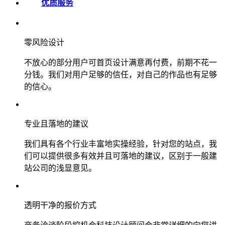
优质服务
零风险设计
不放心的部分用户可首页设计满意再付费，前期不花一
分钱。我们对用户足够的信任，对自己的作品也有足够
的信心。
专业且落地的建议
我们具有各个行业丰富地实操经验，针对您的站点，我
们可以提供很多有效并且可落地的建议，区别于一般建
站公司的浅显意见。
透明干净的报价方式