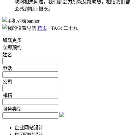
联网相关问题，我们都会力所能及帮助您，相信我们都
会感到相识恨晚。
首页
-
TAG: 二十九
加载更多
立即预约
姓名
电话
公司
邮箱
服务类型
企业网站设计
集团网站设计