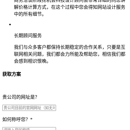
商务洽谈阶段挖机会科技设计顾问会非常详细的向您讲
解价格计算方式，在这个过程中您会得知网站设计服务
中的所有细节。
长期顾问服务
我们与众多客户都保持长期稳定的合作关系，只要是互
联网相关问题，我们都会力所能及帮助您，相信我们都
会感到相识恨晚。
获取方案
贵公司的网址是？
如何称呼您？
*