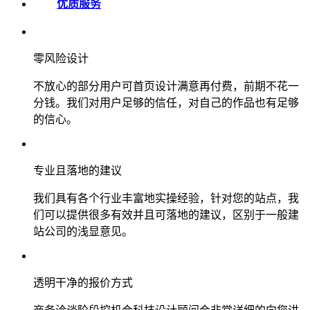
优质服务
零风险设计
不放心的部分用户可首页设计满意再付费，前期不花一
分钱。我们对用户足够的信任，对自己的作品也有足够
的信心。
专业且落地的建议
我们具有各个行业丰富地实操经验，针对您的站点，我
们可以提供很多有效并且可落地的建议，区别于一般建
站公司的浅显意见。
透明干净的报价方式