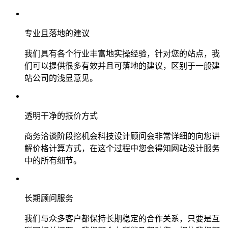
专业且落地的建议
我们具有各个行业丰富地实操经验，针对您的站点，我
们可以提供很多有效并且可落地的建议，区别于一般建
站公司的浅显意见。
透明干净的报价方式
商务洽谈阶段挖机会科技设计顾问会非常详细的向您讲
解价格计算方式，在这个过程中您会得知网站设计服务
中的所有细节。
长期顾问服务
我们与众多客户都保持长期稳定的合作关系，只要是互