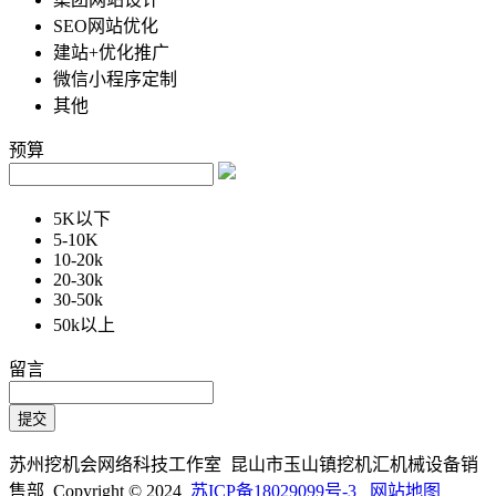
SEO网站优化
建站+优化推广
微信小程序定制
其他
预算
5K以下
5-10K
10-20k
20-30k
30-50k
50k以上
留言
苏州挖机会网络科技工作室 昆山市玉山镇挖机汇机械设备销
售部 Copyright © 2024
苏ICP备18029099号-3
网站地图