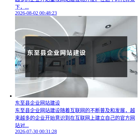
下，...
2026-08-02 00:48:23
东至县企业网站建设
东至县企业网站建设随着互联网的不断普及和发展，越
来越多的企业开始意识到在互联网上建立自己的官方网
站对...
2026-07-30 00:31:28