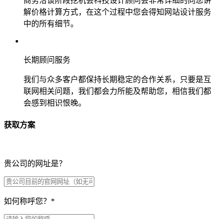
商务洽谈阶段挖机会科技设计顾问会非常详细的向您讲
解价格计算方式，在这个过程中您会得知网站设计服务
中的所有细节。
长期顾问服务
我们与众多客户都保持长期稳定的合作关系，只要是互
联网相关问题，我们都会力所能及帮助您，相信我们都
会感到相识恨晚。
获取方案
贵公司的网址是？
如何称呼您？
*