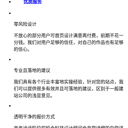
优质服务
零风险设计
不放心的部分用户可首页设计满意再付费，前期不花一
分钱。我们对用户足够的信任，对自己的作品也有足够
的信心。
专业且落地的建议
我们具有各个行业丰富地实操经验，针对您的站点，我
们可以提供很多有效并且可落地的建议，区别于一般建
站公司的浅显意见。
透明干净的报价方式