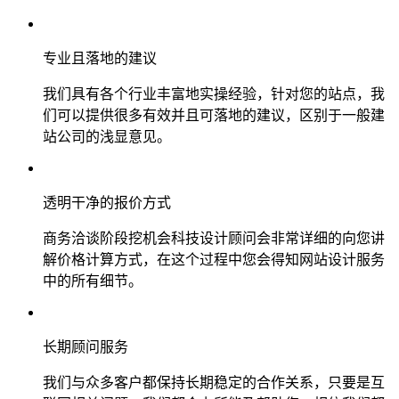
专业且落地的建议
我们具有各个行业丰富地实操经验，针对您的站点，我
们可以提供很多有效并且可落地的建议，区别于一般建
站公司的浅显意见。
透明干净的报价方式
商务洽谈阶段挖机会科技设计顾问会非常详细的向您讲
解价格计算方式，在这个过程中您会得知网站设计服务
中的所有细节。
长期顾问服务
我们与众多客户都保持长期稳定的合作关系，只要是互