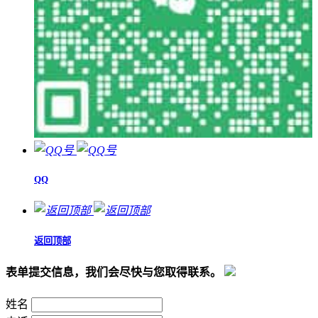
QQ
返回顶部
表单提交信息，我们会尽快与您取得联系。
姓名