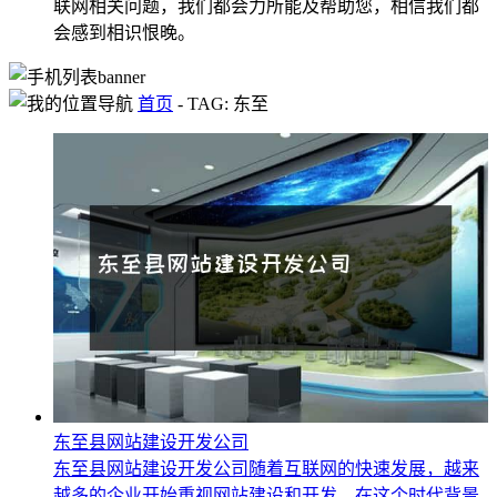
联网相关问题，我们都会力所能及帮助您，相信我们都
会感到相识恨晚。
首页
-
TAG: 东至
东至县网站建设开发公司
东至县网站建设开发公司随着互联网的快速发展，越来
越多的企业开始重视网站建设和开发。在这个时代背景