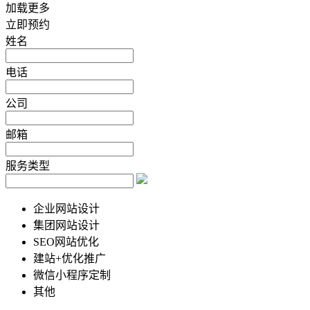
加载更多
立即预约
姓名
电话
公司
邮箱
服务类型
企业网站设计
集团网站设计
SEO网站优化
建站+优化推广
微信小程序定制
其他