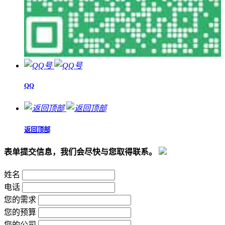
QQ
返回顶部
表单提交信息，我们会尽快与您取得联系。
姓名
电话
您的需求
您的预算
您的公司