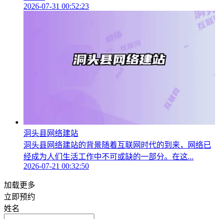
2026-07-31 00:52:23
洞头县网络建站
洞头县网络建站的背景随着互联网时代的到来，网络已
经成为人们生活工作中不可或缺的一部分。在这...
2026-07-21 00:32:50
加载更多
立即预约
姓名