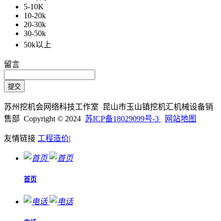
5-10K
10-20k
20-30k
30-50k
50k以上
留言
苏州挖机会网络科技工作室 昆山市玉山镇挖机汇机械设备销
售部 Copyright © 2024
苏ICP备18029099号-3
网站地图
友情链接
工程造价
|
首页