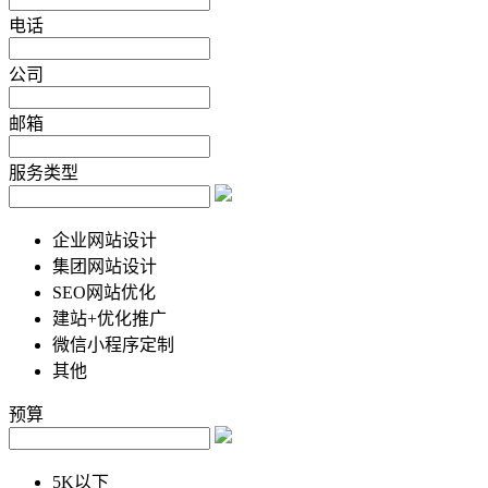
电话
公司
邮箱
服务类型
企业网站设计
集团网站设计
SEO网站优化
建站+优化推广
微信小程序定制
其他
预算
5K以下