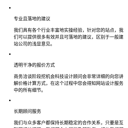
专业且落地的建议
我们具有各个行业丰富地实操经验，针对您的站点，我
们可以提供很多有效并且可落地的建议，区别于一般建
站公司的浅显意见。
透明干净的报价方式
商务洽谈阶段挖机会科技设计顾问会非常详细的向您讲
解价格计算方式，在这个过程中您会得知网站设计服务
中的所有细节。
长期顾问服务
我们与众多客户都保持长期稳定的合作关系，只要是互