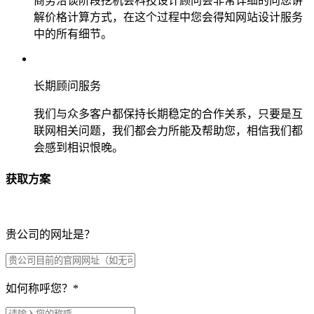
商务洽谈阶段挖机会科技设计顾问会非常详细的向您讲
解价格计算方式，在这个过程中您会得知网站设计服务
中的所有细节。
长期顾问服务
我们与众多客户都保持长期稳定的合作关系，只要是互
联网相关问题，我们都会力所能及帮助您，相信我们都
会感到相识恨晚。
获取方案
贵公司的网址是？
如何称呼您？
*