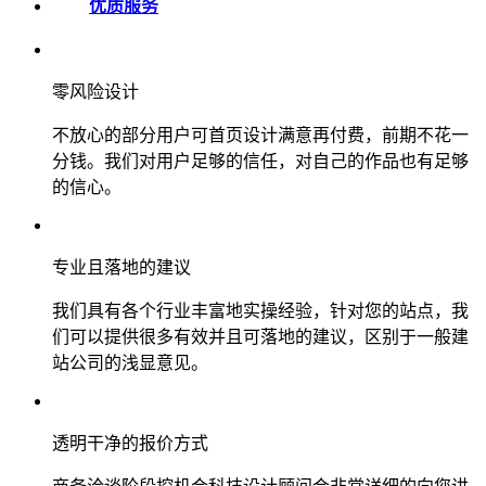
优质服务
零风险设计
不放心的部分用户可首页设计满意再付费，前期不花一
分钱。我们对用户足够的信任，对自己的作品也有足够
的信心。
专业且落地的建议
我们具有各个行业丰富地实操经验，针对您的站点，我
们可以提供很多有效并且可落地的建议，区别于一般建
站公司的浅显意见。
透明干净的报价方式