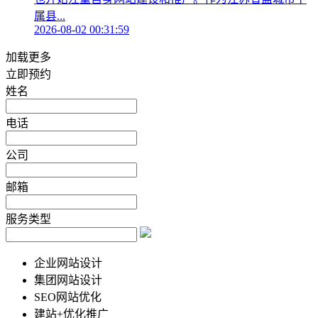
属县...
2026-08-02 00:31:59
加载更多
立即预约
姓名
电话
公司
邮箱
服务类型
企业网站设计
集团网站设计
SEO网站优化
建站+优化推广