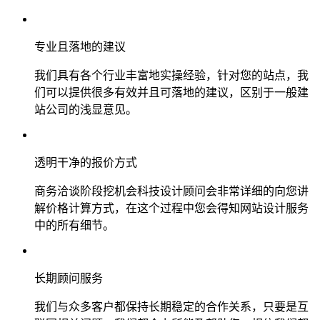
专业且落地的建议
我们具有各个行业丰富地实操经验，针对您的站点，我
们可以提供很多有效并且可落地的建议，区别于一般建
站公司的浅显意见。
透明干净的报价方式
商务洽谈阶段挖机会科技设计顾问会非常详细的向您讲
解价格计算方式，在这个过程中您会得知网站设计服务
中的所有细节。
长期顾问服务
我们与众多客户都保持长期稳定的合作关系，只要是互