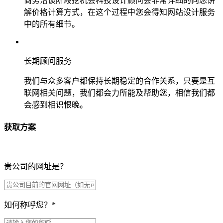
商务洽谈阶段挖机会科技设计顾问会非常详细的向您讲
解价格计算方式，在这个过程中您会得知网站设计服务
中的所有细节。
长期顾问服务
我们与众多客户都保持长期稳定的合作关系，只要是互
联网相关问题，我们都会力所能及帮助您，相信我们都
会感到相识恨晚。
获取方案
贵公司的网址是？
如何称呼您？
*