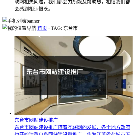
联网相关问题，我们都会力所能及帮助您，相信我们都
会感到相识恨晚。
首页
-
TAG: 东台市
东台市网站建设推广
东台市网站建设推广随着互联网的发展，各个地方政府
也开始注重自身网站建设和推广。作为江苏省盐城市下