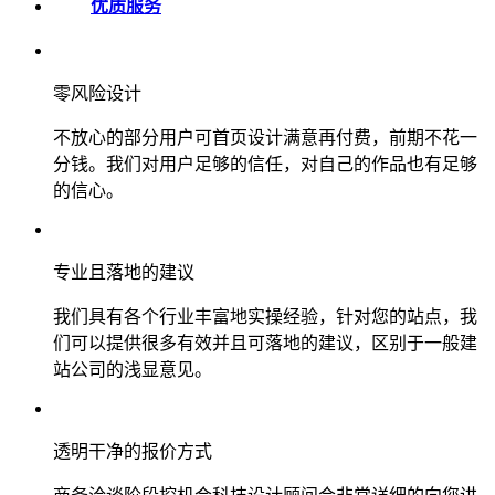
优质服务
零风险设计
不放心的部分用户可首页设计满意再付费，前期不花一
分钱。我们对用户足够的信任，对自己的作品也有足够
的信心。
专业且落地的建议
我们具有各个行业丰富地实操经验，针对您的站点，我
们可以提供很多有效并且可落地的建议，区别于一般建
站公司的浅显意见。
透明干净的报价方式