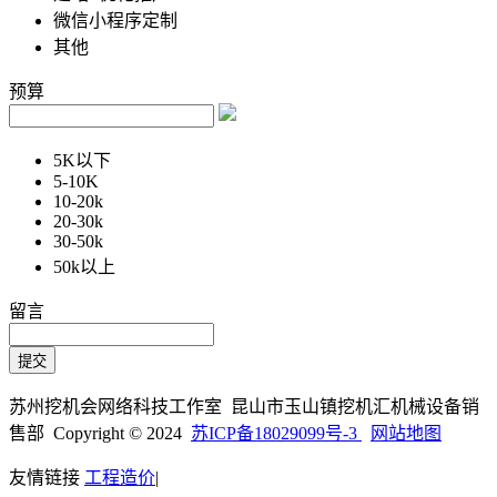
微信小程序定制
其他
预算
5K以下
5-10K
10-20k
20-30k
30-50k
50k以上
留言
苏州挖机会网络科技工作室 昆山市玉山镇挖机汇机械设备销
售部 Copyright © 2024
苏ICP备18029099号-3
网站地图
友情链接
工程造价
|