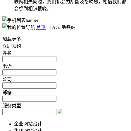
联网相关问题，我们都会力所能及帮助您，相信我们都
会感到相识恨晚。
首页
-
TAG: 地铁站
加载更多
立即预约
姓名
电话
公司
邮箱
服务类型
企业网站设计
集团网站设计