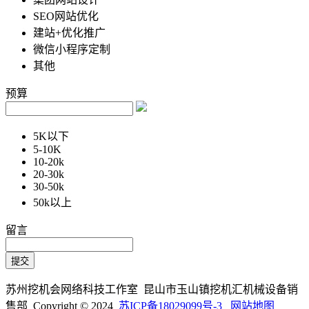
SEO网站优化
建站+优化推广
微信小程序定制
其他
预算
5K以下
5-10K
10-20k
20-30k
30-50k
50k以上
留言
苏州挖机会网络科技工作室 昆山市玉山镇挖机汇机械设备销
售部 Copyright © 2024
苏ICP备18029099号-3
网站地图