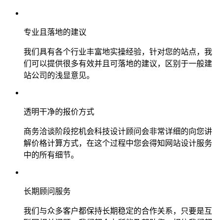
专业且落地的建议
我们具有各个行业丰富地实操经验，针对您的站点，我
们可以提供很多有效并且可落地的建议，区别于一般建
站公司的浅显意见。
透明干净的报价方式
商务洽谈阶段挖机会科技设计顾问会非常详细的向您讲
解价格计算方式，在这个过程中您会得知网站设计服务
中的所有细节。
长期顾问服务
我们与众多客户都保持长期稳定的合作关系，只要是互