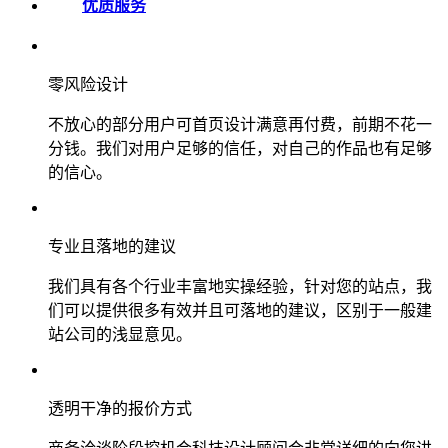
优质服务
零风险设计
不放心的部分用户可首页设计满意再付费，前期不花一
分钱。我们对用户足够的信任，对自己的作品也有足够
的信心。
专业且落地的建议
我们具有各个行业丰富地实操经验，针对您的站点，我
们可以提供很多有效并且可落地的建议，区别于一般建
站公司的浅显意见。
透明干净的报价方式