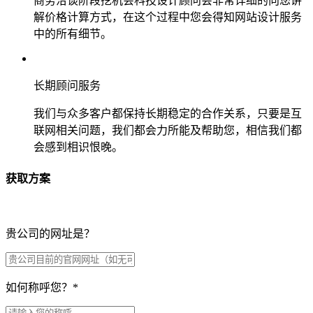
商务洽谈阶段挖机会科技设计顾问会非常详细的向您讲
解价格计算方式，在这个过程中您会得知网站设计服务
中的所有细节。
长期顾问服务
我们与众多客户都保持长期稳定的合作关系，只要是互
联网相关问题，我们都会力所能及帮助您，相信我们都
会感到相识恨晚。
获取方案
贵公司的网址是？
如何称呼您？
*