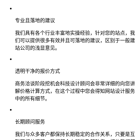
专业且落地的建议
我们具有各个行业丰富地实操经验，针对您的站点，我
们可以提供很多有效并且可落地的建议，区别于一般建
站公司的浅显意见。
透明干净的报价方式
商务洽谈阶段挖机会科技设计顾问会非常详细的向您讲
解价格计算方式，在这个过程中您会得知网站设计服务
中的所有细节。
长期顾问服务
我们与众多客户都保持长期稳定的合作关系，只要是互