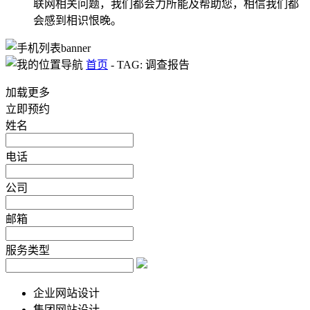
联网相关问题，我们都会力所能及帮助您，相信我们都
会感到相识恨晚。
首页
-
TAG: 调查报告
加载更多
立即预约
姓名
电话
公司
邮箱
服务类型
企业网站设计
集团网站设计