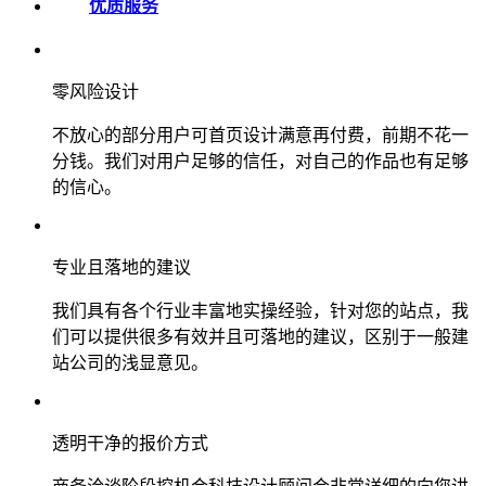
优质服务
零风险设计
不放心的部分用户可首页设计满意再付费，前期不花一
分钱。我们对用户足够的信任，对自己的作品也有足够
的信心。
专业且落地的建议
我们具有各个行业丰富地实操经验，针对您的站点，我
们可以提供很多有效并且可落地的建议，区别于一般建
站公司的浅显意见。
透明干净的报价方式