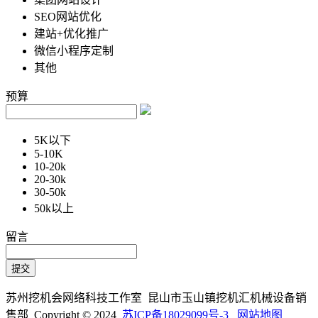
SEO网站优化
建站+优化推广
微信小程序定制
其他
预算
5K以下
5-10K
10-20k
20-30k
30-50k
50k以上
留言
苏州挖机会网络科技工作室 昆山市玉山镇挖机汇机械设备销
售部 Copyright © 2024
苏ICP备18029099号-3
网站地图