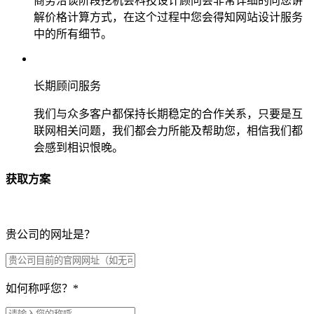
商务洽谈阶段挖机会科技设计顾问会非常详细的向您讲
解价格计算方式，在这个过程中您会得知网站设计服务
中的所有细节。
长期顾问服务
我们与众多客户都保持长期稳定的合作关系，只要是互
联网相关问题，我们都会力所能及帮助您，相信我们都
会感到相识恨晚。
获取方案
贵公司的网址是？
如何称呼您？
*