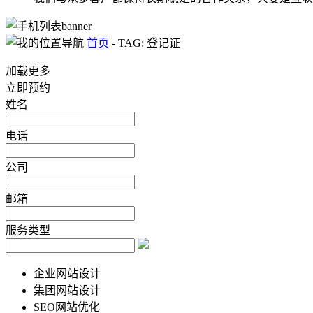
首页
-
TAG: 登记证
加载更多
立即预约
姓名
电话
公司
邮箱
服务类型
企业网站设计
集团网站设计
SEO网站优化