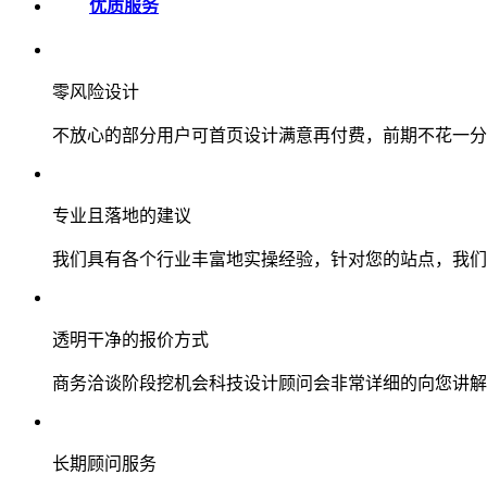
优质服务
零风险设计
不放心的部分用户可首页设计满意再付费，前期不花一分
专业且落地的建议
我们具有各个行业丰富地实操经验，针对您的站点，我们
透明干净的报价方式
商务洽谈阶段挖机会科技设计顾问会非常详细的向您讲解
长期顾问服务