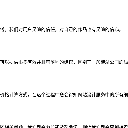
钱。我们对用户足够的信任，对自己的作品也有足够的信心。
可以提供很多有效并且可落地的建议，区别于一般建站公司的浅
价格计算方式，在这个过程中您会得知网站设计服务中的所有细
网相关问题，我们都会力所能及帮助您，相信我们都会感到相识