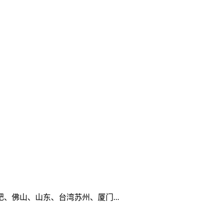
佛山、山东、台湾苏州、厦门...