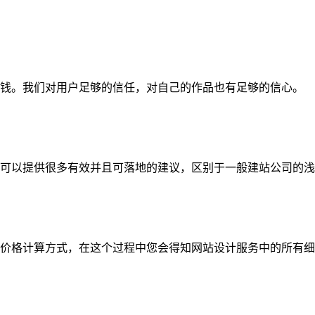
钱。我们对用户足够的信任，对自己的作品也有足够的信心。
可以提供很多有效并且可落地的建议，区别于一般建站公司的浅
价格计算方式，在这个过程中您会得知网站设计服务中的所有细