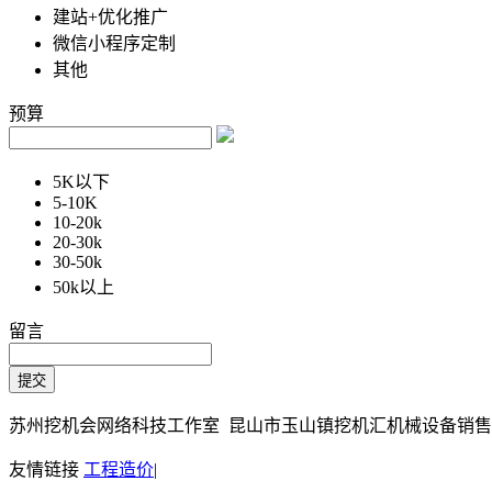
建站+优化推广
微信小程序定制
其他
预算
5K以下
5-10K
10-20k
20-30k
30-50k
50k以上
留言
苏州挖机会网络科技工作室 昆山市玉山镇挖机汇机械设备销售部 Copy
友情链接
工程造价
|