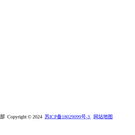
right © 2024
苏ICP备18029099号-3
网站地图