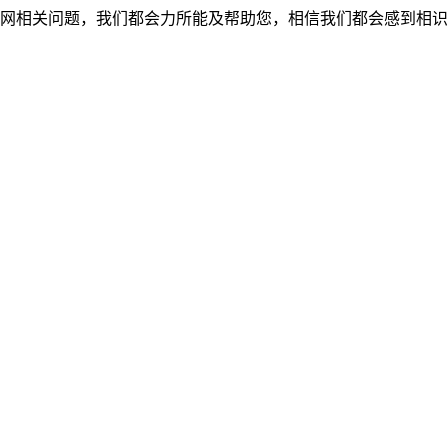
网相关问题，我们都会力所能及帮助您，相信我们都会感到相识