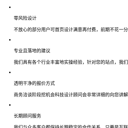
零风险设计
不放心的部分用户可首页设计满意再付费，前期不花一分
专业且落地的建议
我们具有各个行业丰富地实操经验，针对您的站点，我们
透明干净的报价方式
商务洽谈阶段挖机会科技设计顾问会非常详细的向您讲解
长期顾问服务
我们与众多客户都保持长期稳定的合作关系，只要是互联