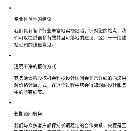
专业且落地的建议
我们具有各个行业丰富地实操经验，针对您的站点，我
们可以提供很多有效并且可落地的建议，区别于一般建
站公司的浅显意见。
透明干净的报价方式
商务洽谈阶段挖机会科技设计顾问会非常详细的向您讲
解价格计算方式，在这个过程中您会得知网站设计服务
中的所有细节。
长期顾问服务
我们与众多客户都保持长期稳定的合作关系，只要是互