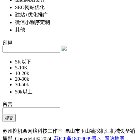
SEO网站优化
建站+优化推广
微信小程序定制
其他
预算
5K以下
5-10K
10-20k
20-30k
30-50k
50k以上
留言
苏州挖机会网络科技工作室 昆山市玉山镇挖机汇机械设备销
售部 Copyright © 2024
苏ICP备18029099号-3
网站地图