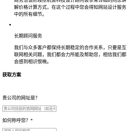
商务洽谈阶段挖机会科技设计顾问会非常详细的向您讲
解价格计算方式，在这个过程中您会得知网站设计服务
中的所有细节。
长期顾问服务
我们与众多客户都保持长期稳定的合作关系，只要是互
联网相关问题，我们都会力所能及帮助您，相信我们都
会感到相识恨晚。
获取方案
贵公司的网址是？
如何称呼您？
*