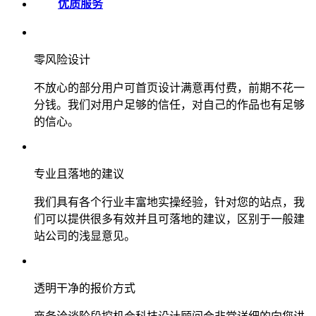
优质服务
零风险设计
不放心的部分用户可首页设计满意再付费，前期不花一
分钱。我们对用户足够的信任，对自己的作品也有足够
的信心。
专业且落地的建议
我们具有各个行业丰富地实操经验，针对您的站点，我
们可以提供很多有效并且可落地的建议，区别于一般建
站公司的浅显意见。
透明干净的报价方式