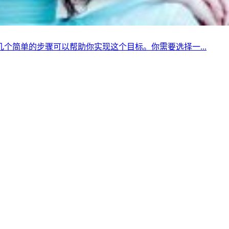
个简单的步骤可以帮助你实现这个目标。你需要选择一...