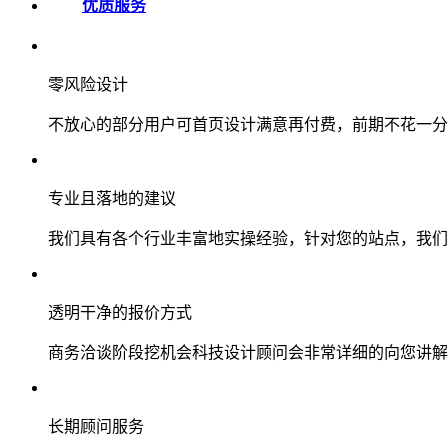
优质服务
零风险设计
不放心的部分用户可首页设计满意再付费，前期不花一分
专业且落地的建议
我们具有各个行业丰富地实操经验，针对您的站点，我们
透明干净的报价方式
商务洽谈阶段挖机会科技设计顾问会非常详细的向您讲解
长期顾问服务