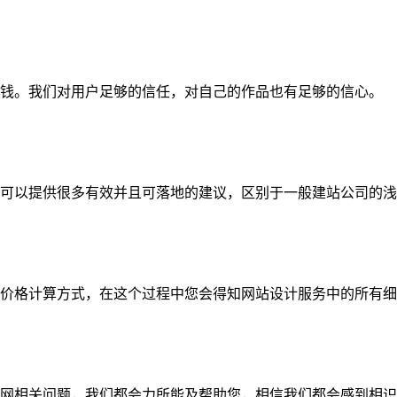
钱。我们对用户足够的信任，对自己的作品也有足够的信心。
可以提供很多有效并且可落地的建议，区别于一般建站公司的浅
价格计算方式，在这个过程中您会得知网站设计服务中的所有细
网相关问题，我们都会力所能及帮助您，相信我们都会感到相识