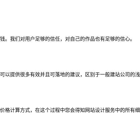
钱。我们对用户足够的信任，对自己的作品也有足够的信心。
可以提供很多有效并且可落地的建议，区别于一般建站公司的浅
价格计算方式，在这个过程中您会得知网站设计服务中的所有细