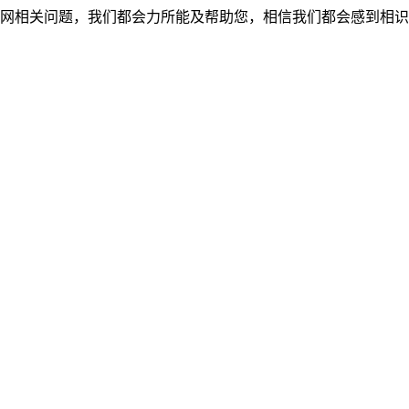
网相关问题，我们都会力所能及帮助您，相信我们都会感到相识