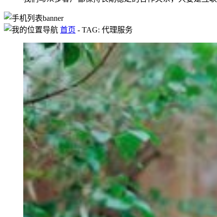
首页
-
TAG: 代理服务