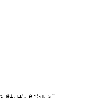
佛山、山东、台湾苏州、厦门...