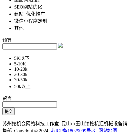
SEO网站优化
建站+优化推广
微信小程序定制
其他
预算
5K以下
5-10K
10-20k
20-30k
30-50k
50k以上
留言
苏州挖机会网络科技工作室 昆山市玉山镇挖机汇机械设备销
售部 Copyright © 2024
苏ICP备18029099号-3
网站地图