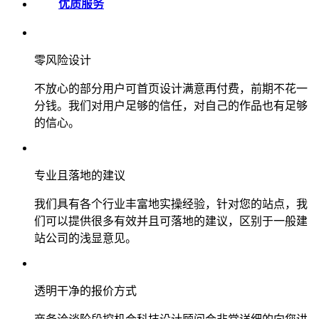
优质服务
零风险设计
不放心的部分用户可首页设计满意再付费，前期不花一
分钱。我们对用户足够的信任，对自己的作品也有足够
的信心。
专业且落地的建议
我们具有各个行业丰富地实操经验，针对您的站点，我
们可以提供很多有效并且可落地的建议，区别于一般建
站公司的浅显意见。
透明干净的报价方式