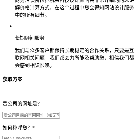
商务洽谈阶段挖机会科技设计顾问会非常详细的向您讲
解价格计算方式，在这个过程中您会得知网站设计服务
中的所有细节。
长期顾问服务
我们与众多客户都保持长期稳定的合作关系，只要是互
联网相关问题，我们都会力所能及帮助您，相信我们都
会感到相识恨晚。
获取方案
贵公司的网址是？
如何称呼您？
*