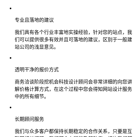
专业且落地的建议
我们具有各个行业丰富地实操经验，针对您的站点，我
们可以提供很多有效并且可落地的建议，区别于一般建
站公司的浅显意见。
透明干净的报价方式
商务洽谈阶段挖机会科技设计顾问会非常详细的向您讲
解价格计算方式，在这个过程中您会得知网站设计服务
中的所有细节。
长期顾问服务
我们与众多客户都保持长期稳定的合作关系，只要是互