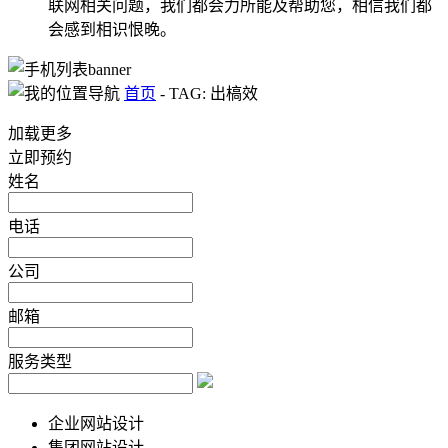
联网相关问题，我们都会力所能及帮助您，相信我们都
会感到相识恨晚。
首页
-
TAG: 出槁效
加载更多
立即预约
姓名
电话
公司
邮箱
服务类型
企业网站设计
集团网站设计