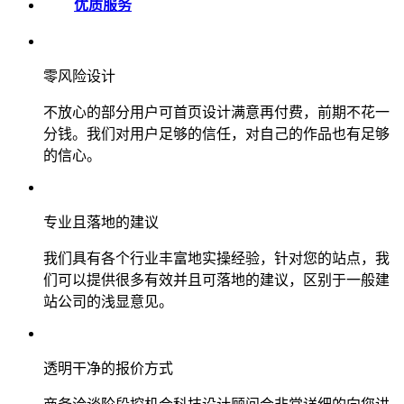
优质服务
零风险设计
不放心的部分用户可首页设计满意再付费，前期不花一
分钱。我们对用户足够的信任，对自己的作品也有足够
的信心。
专业且落地的建议
我们具有各个行业丰富地实操经验，针对您的站点，我
们可以提供很多有效并且可落地的建议，区别于一般建
站公司的浅显意见。
透明干净的报价方式