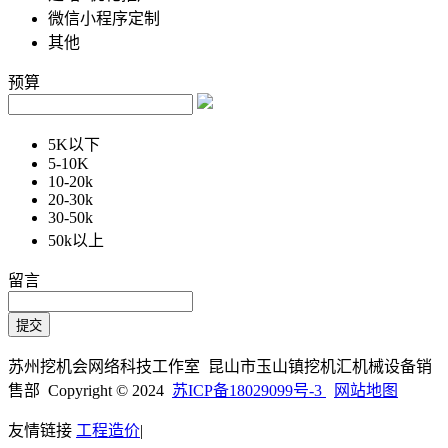
微信小程序定制
其他
预算
5K以下
5-10K
10-20k
20-30k
30-50k
50k以上
留言
苏州挖机会网络科技工作室 昆山市玉山镇挖机汇机械设备销
售部 Copyright © 2024
苏ICP备18029099号-3
网站地图
友情链接
工程造价
|