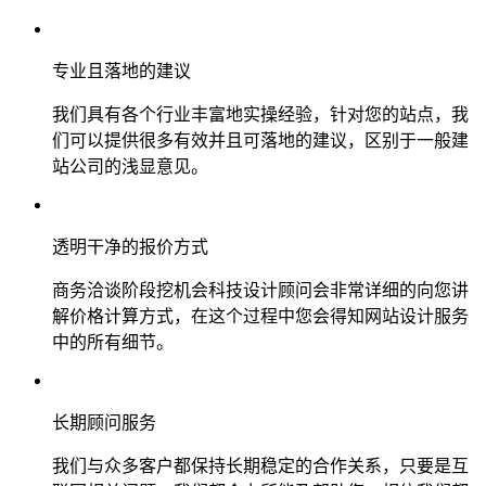
专业且落地的建议
我们具有各个行业丰富地实操经验，针对您的站点，我
们可以提供很多有效并且可落地的建议，区别于一般建
站公司的浅显意见。
透明干净的报价方式
商务洽谈阶段挖机会科技设计顾问会非常详细的向您讲
解价格计算方式，在这个过程中您会得知网站设计服务
中的所有细节。
长期顾问服务
我们与众多客户都保持长期稳定的合作关系，只要是互