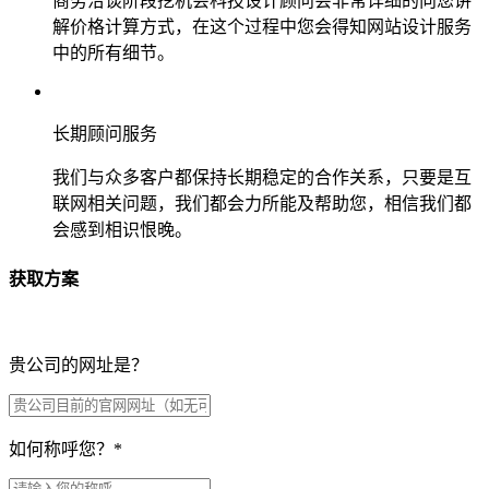
商务洽谈阶段挖机会科技设计顾问会非常详细的向您讲
解价格计算方式，在这个过程中您会得知网站设计服务
中的所有细节。
长期顾问服务
我们与众多客户都保持长期稳定的合作关系，只要是互
联网相关问题，我们都会力所能及帮助您，相信我们都
会感到相识恨晚。
获取方案
贵公司的网址是？
如何称呼您？
*