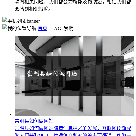
联网相关问题，我们都会力所能及帮助您，相信我们都
会感到相识恨晚。
首页
-
TAG: 崇明
崇明县如何做网站
崇明县如何做网站随着信息技术的发展，互联网逐渐成
为人们获取信息、传播信息和交流的主要渠道。作为一