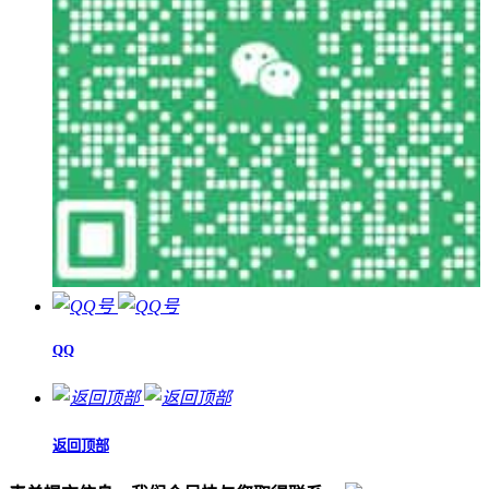
QQ
返回顶部