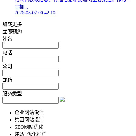
个拥...
2026-08-02 00:42:10
加载更多
立即预约
姓名
电话
公司
邮箱
服务类型
企业网站设计
集团网站设计
SEO网站优化
建站+优化推广