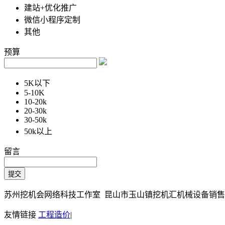
建站+优化推广
微信小程序定制
其他
预算
5K以下
5-10K
10-20k
20-30k
30-50k
50k以上
留言
苏州挖机会网络科技工作室 昆山市玉山镇挖机汇机械设备销售部 Copy
友情链接
工程造价
|