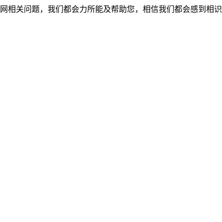
网相关问题，我们都会力所能及帮助您，相信我们都会感到相识