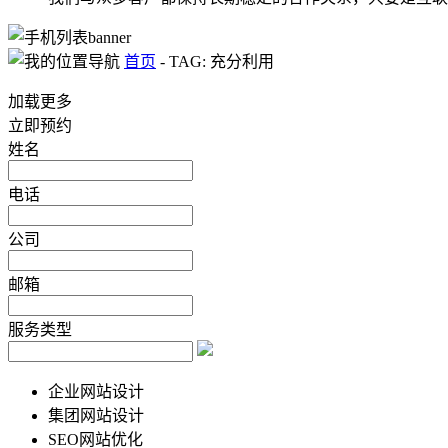
首页
-
TAG: 充分利用
加载更多
立即预约
姓名
电话
公司
邮箱
服务类型
企业网站设计
集团网站设计
SEO网站优化