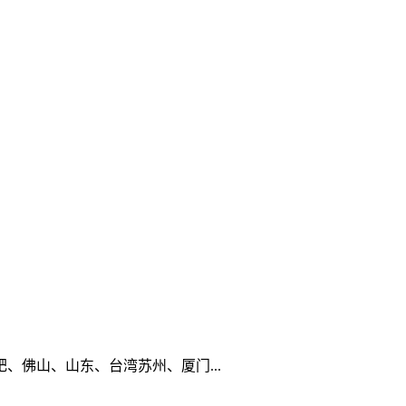
佛山、山东、台湾苏州、厦门...