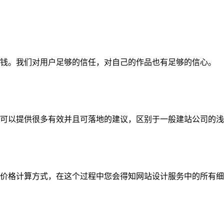
钱。我们对用户足够的信任，对自己的作品也有足够的信心。
可以提供很多有效并且可落地的建议，区别于一般建站公司的浅
价格计算方式，在这个过程中您会得知网站设计服务中的所有细