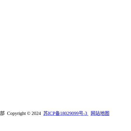
right © 2024
苏ICP备18029099号-3
网站地图