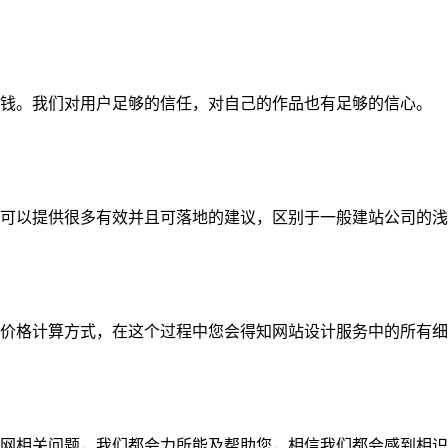
钱。我们对用户足够的信任，对自己的作品也有足够的信心。
可以提供很多有效并且可落地的建议，区别于一般建站公司的浅
价格计算方式，在这个过程中您会得知网站设计服务中的所有细
网相关问题，我们都会力所能及帮助您，相信我们都会感到相识