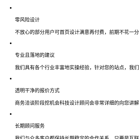
零风险设计
不放心的部分用户可首页设计满意再付费，前期不花一分
专业且落地的建议
我们具有各个行业丰富地实操经验，针对您的站点，我们
透明干净的报价方式
商务洽谈阶段挖机会科技设计顾问会非常详细的向您讲解
长期顾问服务
我们与众多客户都保持长期稳定的合作关系，只要是互联