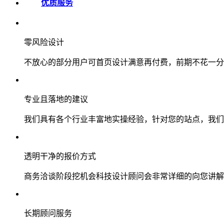
优质服务
零风险设计
不放心的部分用户可首页设计满意再付费，前期不花一分
专业且落地的建议
我们具有各个行业丰富地实操经验，针对您的站点，我们
透明干净的报价方式
商务洽谈阶段挖机会科技设计顾问会非常详细的向您讲解
长期顾问服务