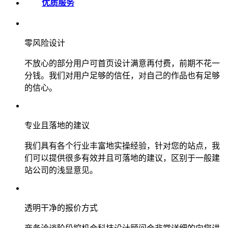
优质服务
零风险设计
不放心的部分用户可首页设计满意再付费，前期不花一
分钱。我们对用户足够的信任，对自己的作品也有足够
的信心。
专业且落地的建议
我们具有各个行业丰富地实操经验，针对您的站点，我
们可以提供很多有效并且可落地的建议，区别于一般建
站公司的浅显意见。
透明干净的报价方式