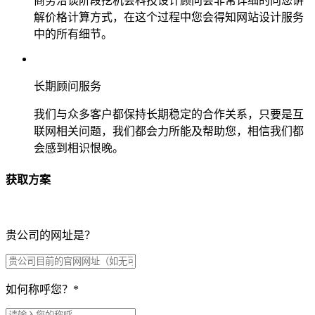
商务洽谈阶段挖机会科技设计顾问会非常详细的向您讲
解价格计算方式，在这个过程中您会得知网站设计服务
中的所有细节。
长期顾问服务
我们与众多客户都保持长期稳定的合作关系，只要是互
联网相关问题，我们都会力所能及帮助您，相信我们都
会感到相识恨晚。
获取方案
贵公司的网址是？
如何称呼您？
*