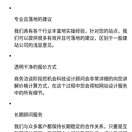
专业且落地的建议
我们具有各个行业丰富地实操经验，针对您的站点，我
们可以提供很多有效并且可落地的建议，区别于一般建
站公司的浅显意见。
透明干净的报价方式
商务洽谈阶段挖机会科技设计顾问会非常详细的向您讲
解价格计算方式，在这个过程中您会得知网站设计服务
中的所有细节。
长期顾问服务
我们与众多客户都保持长期稳定的合作关系，只要是互