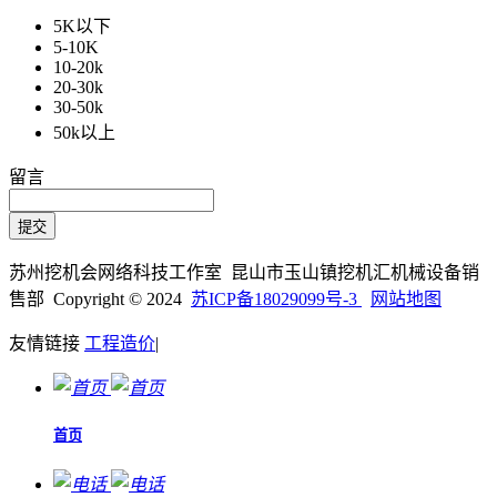
5K以下
5-10K
10-20k
20-30k
30-50k
50k以上
留言
苏州挖机会网络科技工作室 昆山市玉山镇挖机汇机械设备销
售部 Copyright © 2024
苏ICP备18029099号-3
网站地图
友情链接
工程造价
|
首页