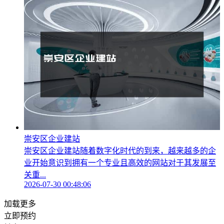
崇安区企业建站
崇安区企业建站随着数字化时代的到来，越来越多的企
业开始意识到拥有一个专业且高效的网站对于其发展至
关重...
2026-07-30 00:48:06
加载更多
立即预约