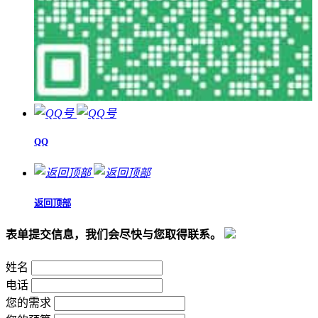
QQ
返回顶部
表单提交信息，我们会尽快与您取得联系。
姓名
电话
您的需求