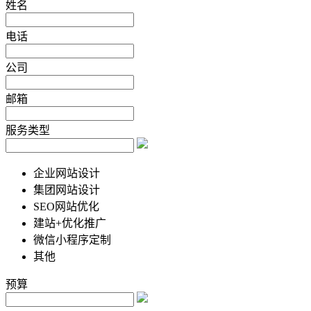
姓名
电话
公司
邮箱
服务类型
企业网站设计
集团网站设计
SEO网站优化
建站+优化推广
微信小程序定制
其他
预算