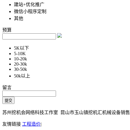
建站+优化推广
微信小程序定制
其他
预算
5K以下
5-10K
10-20k
20-30k
30-50k
50k以上
留言
苏州挖机会网络科技工作室 昆山市玉山镇挖机汇机械设备销售部 Copy
友情链接
工程造价
|