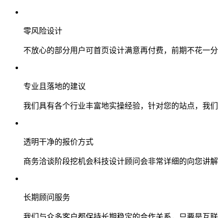
零风险设计
不放心的部分用户可首页设计满意再付费，前期不花一分
专业且落地的建议
我们具有各个行业丰富地实操经验，针对您的站点，我们
透明干净的报价方式
商务洽谈阶段挖机会科技设计顾问会非常详细的向您讲解
长期顾问服务
我们与众多客户都保持长期稳定的合作关系，只要是互联