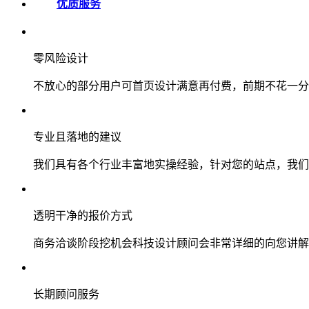
优质服务
零风险设计
不放心的部分用户可首页设计满意再付费，前期不花一分
专业且落地的建议
我们具有各个行业丰富地实操经验，针对您的站点，我们
透明干净的报价方式
商务洽谈阶段挖机会科技设计顾问会非常详细的向您讲解
长期顾问服务