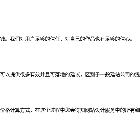
钱。我们对用户足够的信任，对自己的作品也有足够的信心。
可以提供很多有效并且可落地的建议，区别于一般建站公司的浅
价格计算方式，在这个过程中您会得知网站设计服务中的所有细