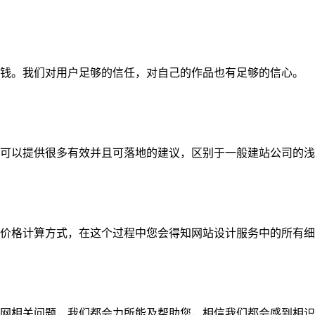
钱。我们对用户足够的信任，对自己的作品也有足够的信心。
可以提供很多有效并且可落地的建议，区别于一般建站公司的浅
价格计算方式，在这个过程中您会得知网站设计服务中的所有细
网相关问题，我们都会力所能及帮助您，相信我们都会感到相识