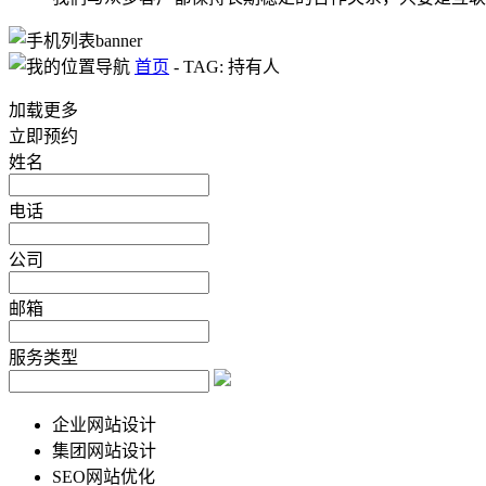
首页
-
TAG: 持有人
加载更多
立即预约
姓名
电话
公司
邮箱
服务类型
企业网站设计
集团网站设计
SEO网站优化