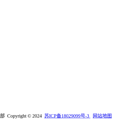
right © 2024
苏ICP备18029099号-3
网站地图