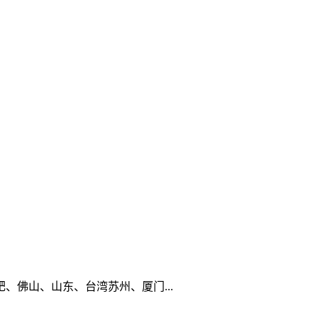
佛山、山东、台湾苏州、厦门...