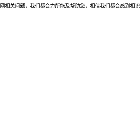
网相关问题，我们都会力所能及帮助您，相信我们都会感到相识