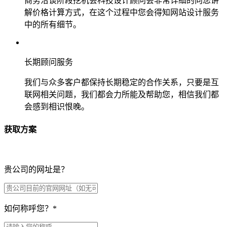
商务洽谈阶段挖机会科技设计顾问会非常详细的向您讲
解价格计算方式，在这个过程中您会得知网站设计服务
中的所有细节。
长期顾问服务
我们与众多客户都保持长期稳定的合作关系，只要是互
联网相关问题，我们都会力所能及帮助您，相信我们都
会感到相识恨晚。
获取方案
贵公司的网址是？
如何称呼您？
*