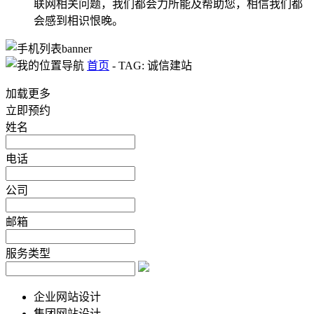
联网相关问题，我们都会力所能及帮助您，相信我们都
会感到相识恨晚。
首页
-
TAG: 诚信建站
加载更多
立即预约
姓名
电话
公司
邮箱
服务类型
企业网站设计
集团网站设计