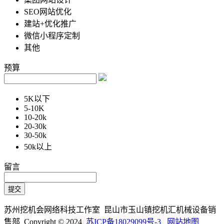
SEO网站优化
建站+优化推广
微信小程序定制
其他
预算
5K以下
5-10K
10-20k
20-30k
30-50k
50k以上
留言
苏州挖机会网络科技工作室 昆山市玉山镇挖机汇机械设备销
售部 Copyright © 2024
苏ICP备18029099号-3
网站地图