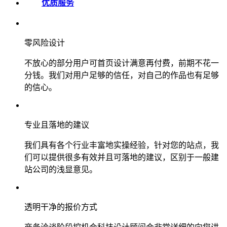
优质服务
零风险设计
不放心的部分用户可首页设计满意再付费，前期不花一
分钱。我们对用户足够的信任，对自己的作品也有足够
的信心。
专业且落地的建议
我们具有各个行业丰富地实操经验，针对您的站点，我
们可以提供很多有效并且可落地的建议，区别于一般建
站公司的浅显意见。
透明干净的报价方式