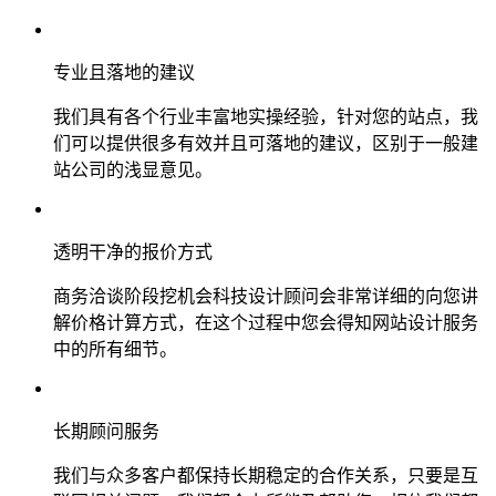
专业且落地的建议
我们具有各个行业丰富地实操经验，针对您的站点，我
们可以提供很多有效并且可落地的建议，区别于一般建
站公司的浅显意见。
透明干净的报价方式
商务洽谈阶段挖机会科技设计顾问会非常详细的向您讲
解价格计算方式，在这个过程中您会得知网站设计服务
中的所有细节。
长期顾问服务
我们与众多客户都保持长期稳定的合作关系，只要是互